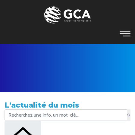
L'actualité du mois