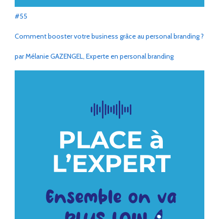
#55
Comment booster votre business grâce au personal branding ?
par Mélanie GAZENGEL, Experte en personal branding