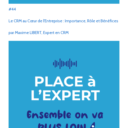
#44
Le CRM au Cœur de l'Entreprise : Importance, Rôle et Bénéfices
par Maxime LIBERT, Expert en CRM