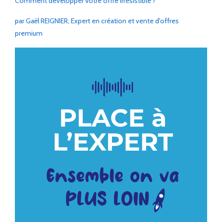
Comment développer votre offre irrésistible ?
par Gaël REIGNIER, Expert en création et vente d'offres
premium