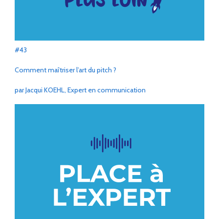
#43
Comment maîtriser l’art du pitch ?
par Jacqui KOEHL, Expert en communication