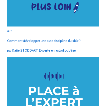
#61
Comment développer une autodiscipline durable ?
par Katie STODDART, Experte en autodiscipline