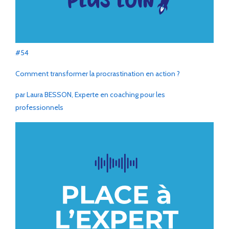
#54
Comment transformer la procrastination en action ?
par Laura BESSON, Experte en coaching pour les
professionnels