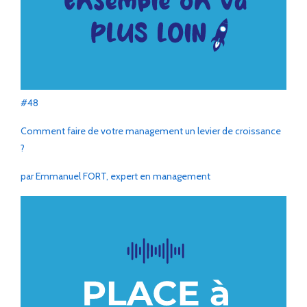
#48
Comment faire de votre management un levier de croissance
?
par Emmanuel FORT, expert en management