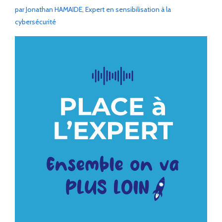
par Jonathan HAMAIDE, Expert en sensibilisation à la
cybersécurité