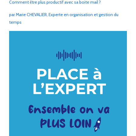
Comment être plus productif avec sa boite mail ?
par Marie CHEVALIER, Experte en organisation et gestion du
temps