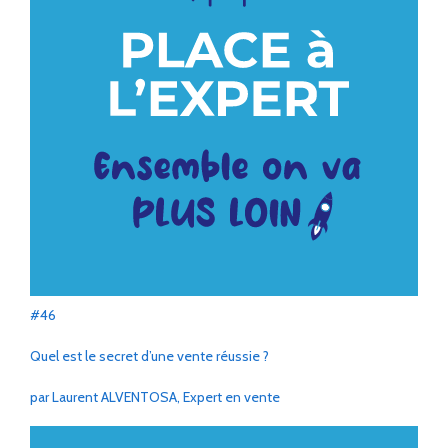
#46
Quel est le secret d’une vente réussie ?
par Laurent ALVENTOSA, Expert en vente