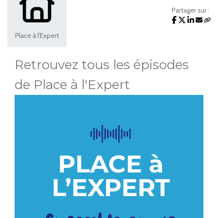
Partager sur :
Place à l'Expert
Retrouvez tous les épisodes
de Place à l'Expert