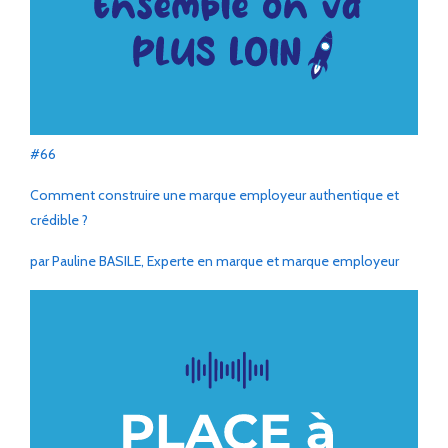
#66
Comment construire une marque employeur authentique et
crédible ?
par Pauline BASILE, Experte en marque et marque employeur