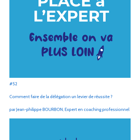
#52
Comment faire de la délégation un levier de réussite ?
par Jean-philippe BOURBON, Expert en coaching professionnel