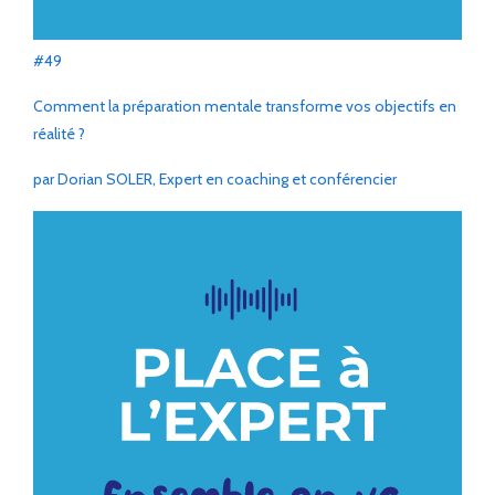
#49
Comment la préparation mentale transforme vos objectifs en
réalité ?
par Dorian SOLER, Expert en coaching et conférencier