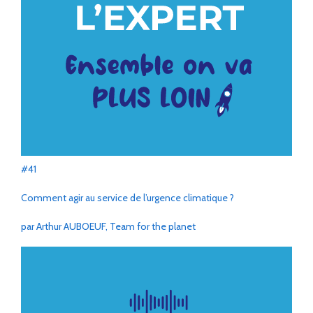
#41
Comment agir au service de l’urgence climatique ?
par Arthur AUBOEUF, Team for the planet