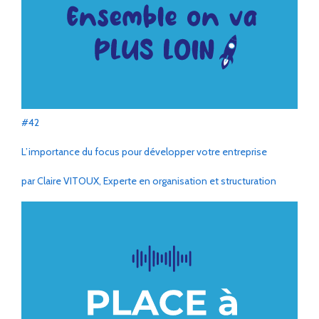
#42
L’importance du focus pour développer votre entreprise
par Claire VITOUX, Experte en organisation et structuration