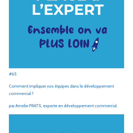
#65
Comment impliquer vos équipes dans le développement
commercial ?
par Amelie PRATS, experte en développement commercial