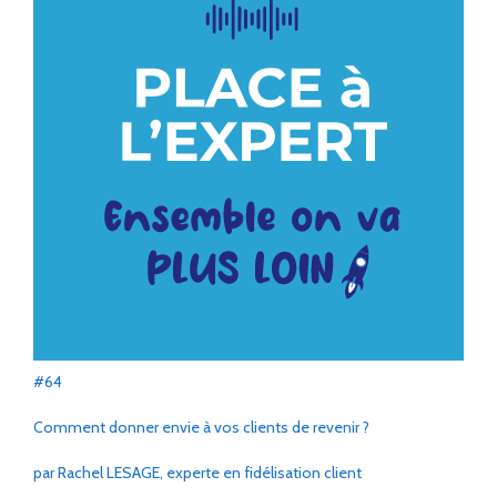
#64
Comment donner envie à vos clients de revenir ?
par Rachel LESAGE, experte en fidélisation client