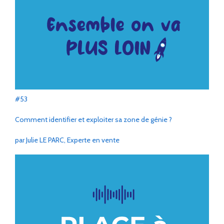
#53
Comment identifier et exploiter sa zone de génie ?
par Julie LE PARC, Experte en vente