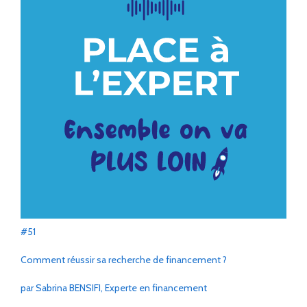
#51
Comment réussir sa recherche de financement ?
par Sabrina BENSIFI, Experte en financement