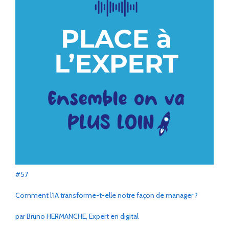
#57
Comment l’IA transforme-t-elle notre façon de manager ?
par Bruno HERMANCHE, Expert en digital