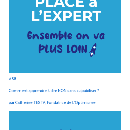
#58
Comment apprendre à dire NON sans culpabiliser ?
par Catherine TESTA, Fondatrice de L’Optimisme