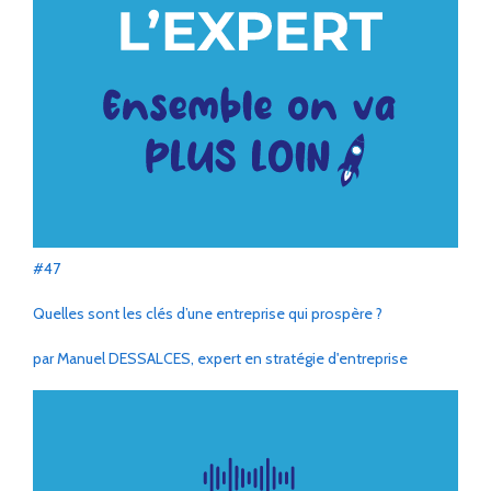
#47
Quelles sont les clés d’une entreprise qui prospère ?
par Manuel DESSALCES, expert en stratégie d'entreprise