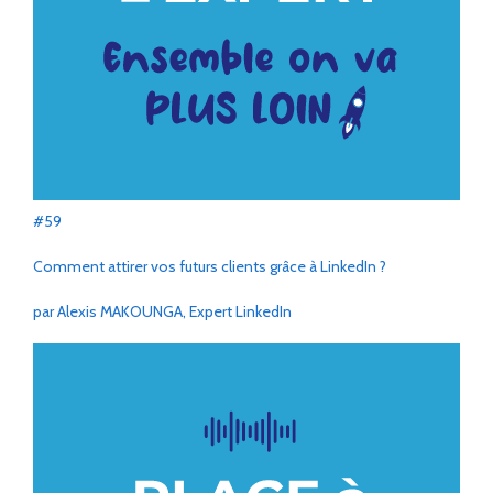
#59
Comment attirer vos futurs clients grâce à LinkedIn ?
par Alexis MAKOUNGA, Expert LinkedIn