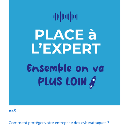
#45
Comment protéger votre entreprise des cyberattaques ?