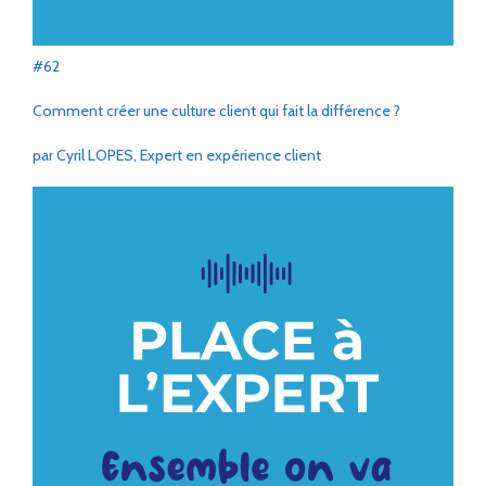
#62
Comment créer une culture client qui fait la différence ?
par Cyril LOPES, Expert en expérience client