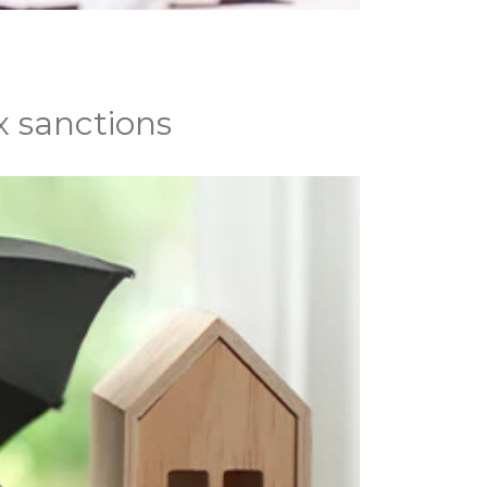
x sanctions