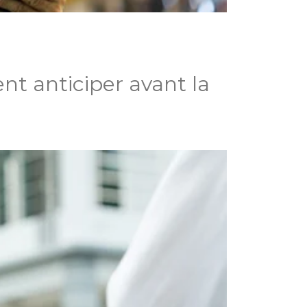
nt anticiper avant la