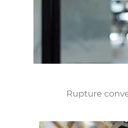
Rupture conve