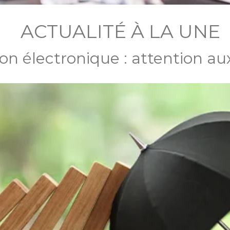
ACTUALITÉ À LA UNE
on électronique : attention au