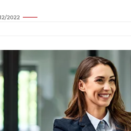
12/2022