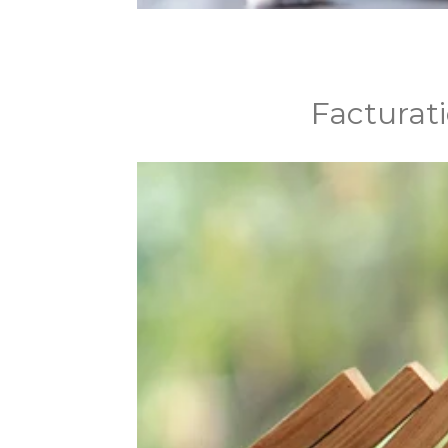
Facturati