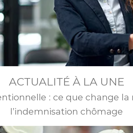
ACTUALITÉ À LA UNE
ntionnelle : ce que change la
l’indemnisation chômage