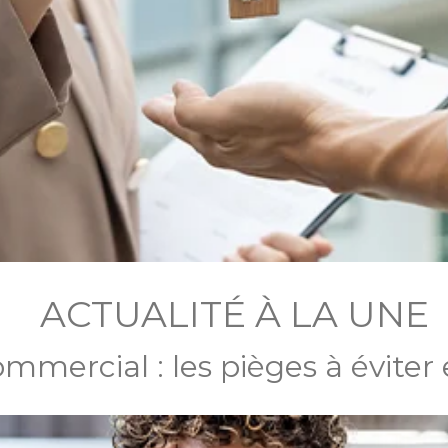
ACTUALITÉ À LA UNE
ommercial : les pièges à éviter