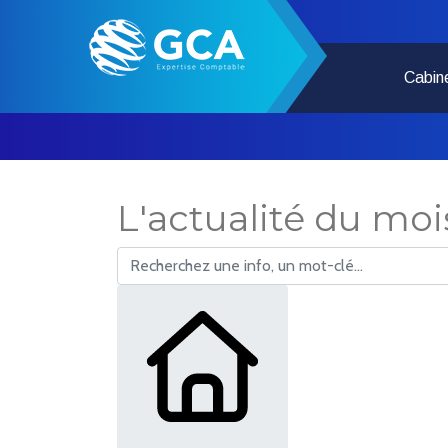
Cabin
L'actualité du moi