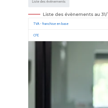
Liste des évènements
Liste des évènements au 31/
TVA - franchise en base
CFE