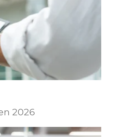
 en 2026