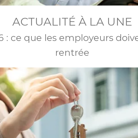
ACTUALITÉ À LA UNE
 : ce que les employeurs doive
rentrée