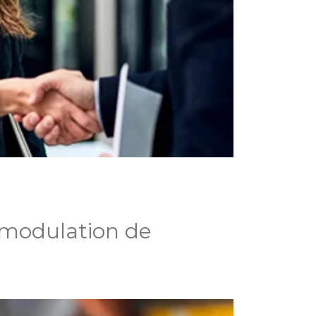
 modulation de