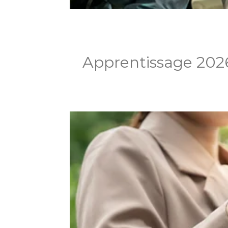
Apprentissage 2026