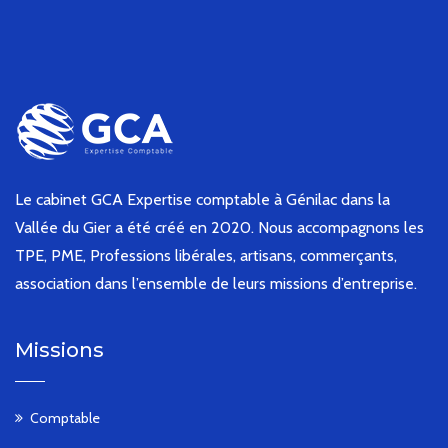
Le cabinet GCA Expertise comptable à Génilac dans la
Vallée du Gier a été créé en 2020. Nous accompagnons les
TPE, PME, Professions libérales, artisans, commerçants,
association dans l’ensemble de leurs missions d’entreprise.
Missions
Comptable