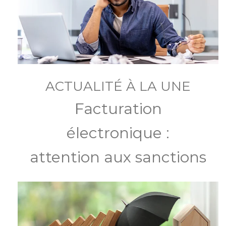
ACTUALITÉ À LA UNE
Facturation
électronique :
attention aux sanctions