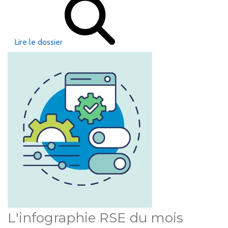
Lire le dossier
L'infographie RSE du mois