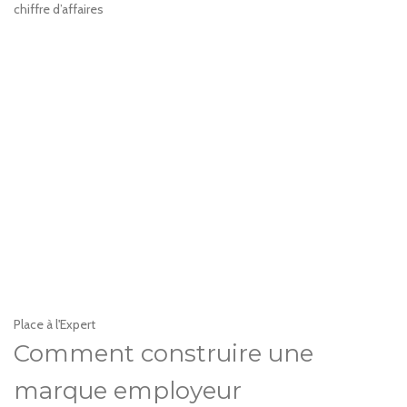
chiffre d’affaires
Place à l'Expert
Comment construire une
marque employeur