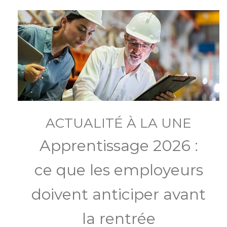
ACTUALITÉ À LA UNE
Apprentissage 2026 :
ce que les employeurs
doivent anticiper avant
la rentrée