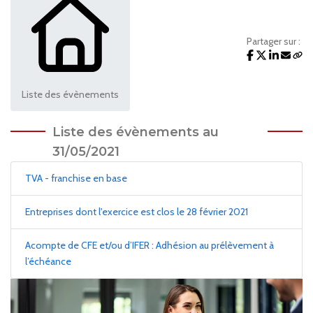
Partager sur :
Liste des évènements
Liste des évènements au
31/05/2021
TVA - franchise en base
Entreprises dont l'exercice est clos le 28 février 2021
Acompte de CFE et/ou d’IFER : Adhésion au prélèvement à
l’échéance