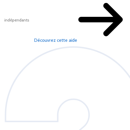
indépendants
Découvrez cette aide