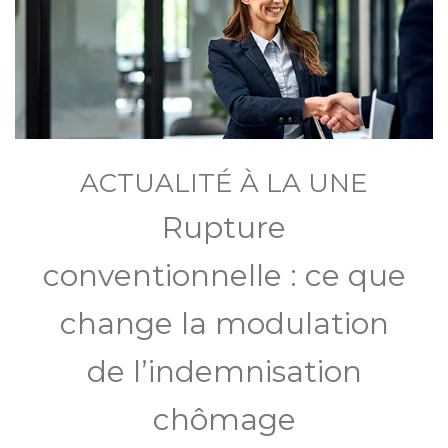
ACTUALITÉ À LA UNE
Rupture
conventionnelle : ce que
change la modulation
de l’indemnisation
chômage