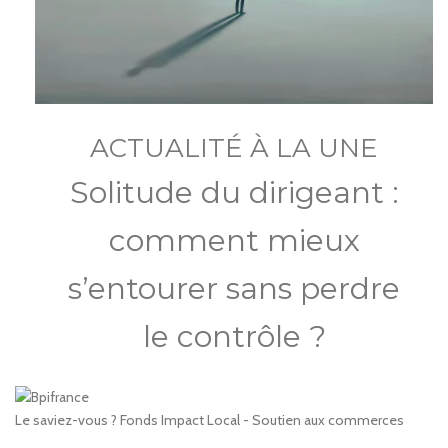
ACTUALITÉ À LA UNE
Solitude du dirigeant :
comment mieux
s’entourer sans perdre
le contrôle ?
Le saviez-vous ?
Fonds Impact Local - Soutien aux commerces