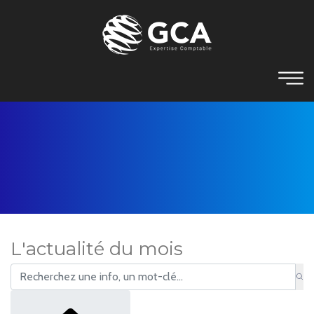
L'actualité du mois