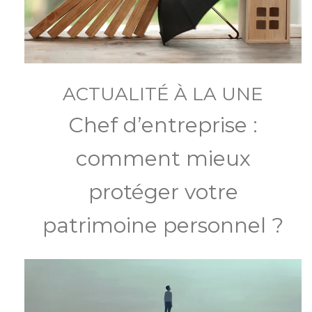
ACTUALITÉ À LA UNE
Chef d’entreprise :
comment mieux
protéger votre
patrimoine personnel ?