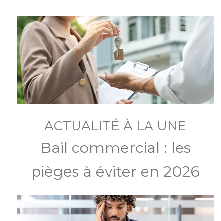
ACTUALITÉ À LA UNE
Bail commercial : les
pièges à éviter en 2026