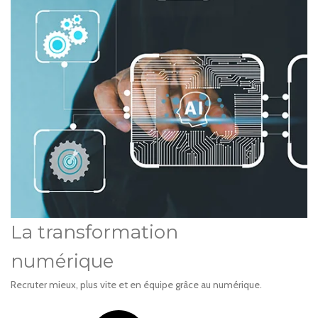
La transformation
numérique
Recruter mieux, plus vite et en équipe grâce au numérique.