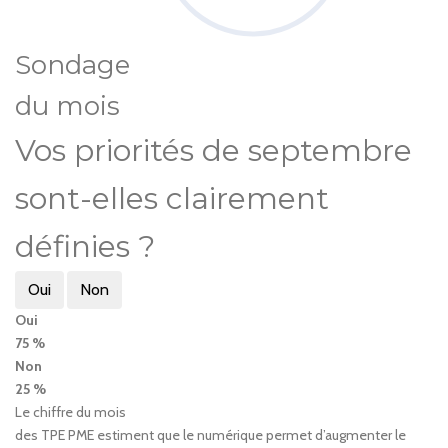
Sondage
du mois
Vos priorités de septembre
sont-elles clairement
définies ?
Oui
Non
Oui
75 %
Non
25 %
Le chiffre du mois
des TPE PME estiment que le numérique permet d’augmenter le