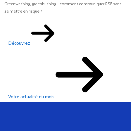
Greenwashing, greenhushing… comment communiquer RSE sans
se mettre en risque ?
Découvrez
Votre actualité du mois