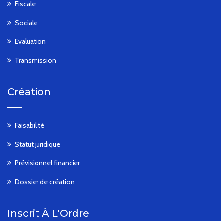
Fiscale
Sociale
Evaluation
Transmission
Création
Faisabilité
Statut juridique
Prévisionnel financier
Dossier de création
Inscrit À L'Ordre