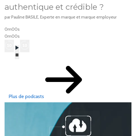
authentique et crédible ?
par Pauline BASILE, Experte en marque et marque employeur
0m00s
0m00s
Plus de podcasts