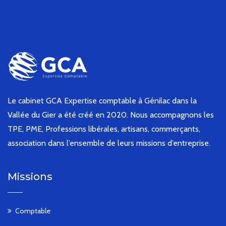
Le cabinet GCA Expertise comptable à Génilac dans la
Vallée du Gier a été créé en 2020. Nous accompagnons les
TPE, PME, Professions libérales, artisans, commerçants,
association dans l’ensemble de leurs missions d’entreprise.
Missions
Comptable