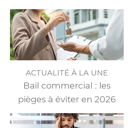
ACTUALITÉ À LA UNE
Bail commercial : les
pièges à éviter en 2026