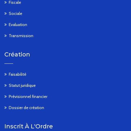
Fiscale
Sociale
Evaluation
Transmission
Création
Faisabilité
Statut juridique
Prévisionnel financier
Dossier de création
Inscrit À L'Ordre