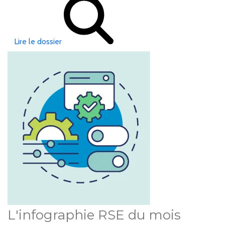
Lire le dossier
L'infographie RSE du mois