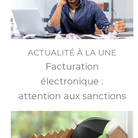
ACTUALITÉ À LA UNE
Facturation
électronique :
attention aux sanctions