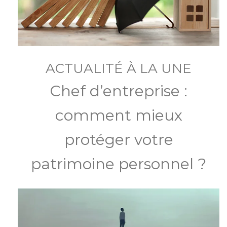
ACTUALITÉ À LA UNE
Chef d’entreprise :
comment mieux
protéger votre
patrimoine personnel ?