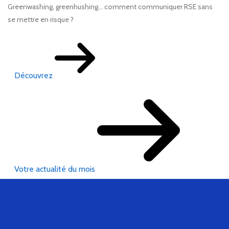
Greenwashing, greenhushing… comment communiquer RSE sans
se mettre en risque ?
Découvrez
Votre actualité du mois