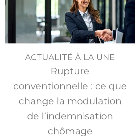
ACTUALITÉ À LA UNE
Rupture
conventionnelle : ce que
change la modulation
de l’indemnisation
chômage