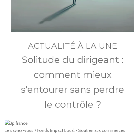
ACTUALITÉ À LA UNE
Solitude du dirigeant :
comment mieux
s’entourer sans perdre
le contrôle ?
Le saviez-vous ?
Fonds Impact Local - Soutien aux commerces