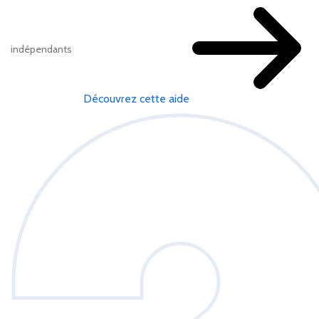
indépendants
Découvrez cette aide