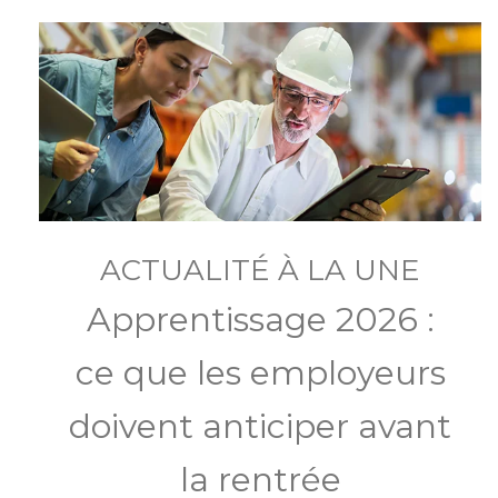
ACTUALITÉ À LA UNE
Apprentissage 2026 :
ce que les employeurs
doivent anticiper avant
la rentrée