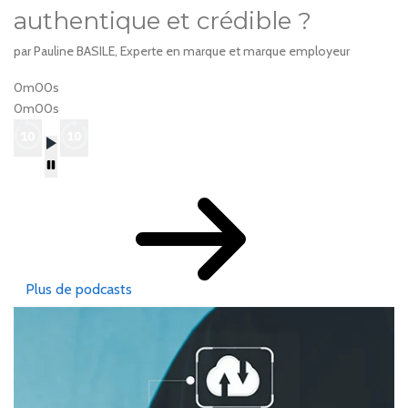
authentique et crédible ?
par Pauline BASILE, Experte en marque et marque employeur
0m00s
0m00s
Plus de podcasts