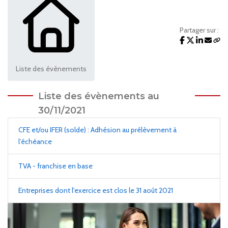
Partager sur :
Liste des évènements
Liste des évènements au
30/11/2021
CFE et/ou IFER (solde) : Adhésion au prélèvement à
l’échéance
TVA - franchise en base
Entreprises dont l'exercice est clos le 31 août 2021