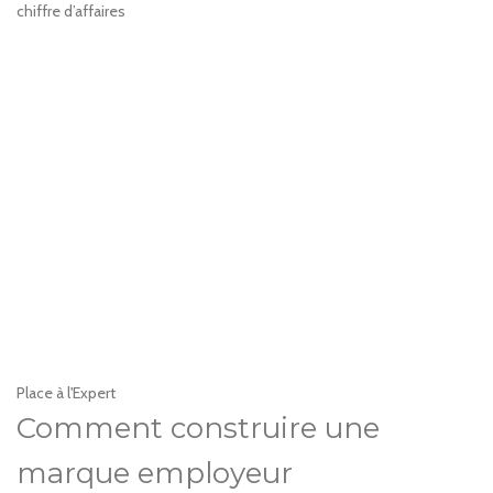
chiffre d’affaires
Place à l'Expert
Comment construire une
marque employeur