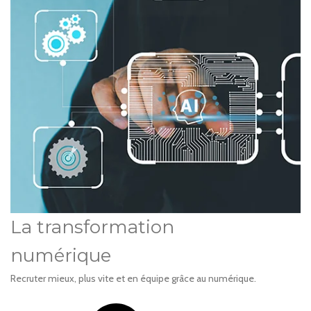
La transformation
numérique
Recruter mieux, plus vite et en équipe grâce au numérique.