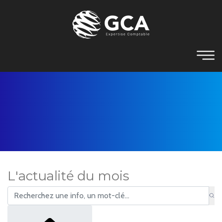
L'actualité du mois