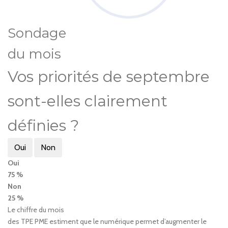
Sondage
du mois
Vos priorités de septembre
sont-elles clairement
définies ?
Oui
Non
Oui
75 %
Non
25 %
Le chiffre du mois
des TPE PME estiment que le numérique permet d’augmenter le