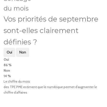
du mois
Vos priorités de septembre
sont-elles clairement
définies ?
Oui
Non
Oui
86 %
Non
14 %
Le chiffre du mois
des TPE PME estiment que le numérique permet d’augmenter le
chiffre d’affaires