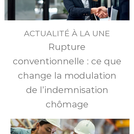
ACTUALITÉ À LA UNE
Rupture
conventionnelle : ce que
change la modulation
de l’indemnisation
chômage