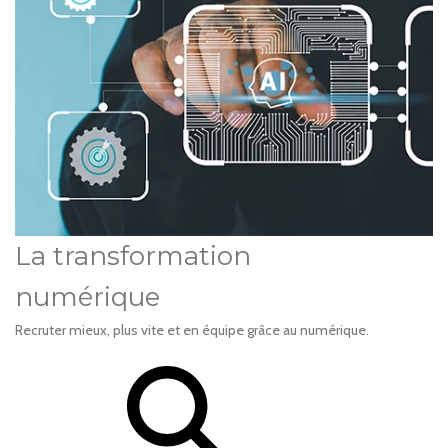
La transformation
numérique
Recruter mieux, plus vite et en équipe grâce au numérique.