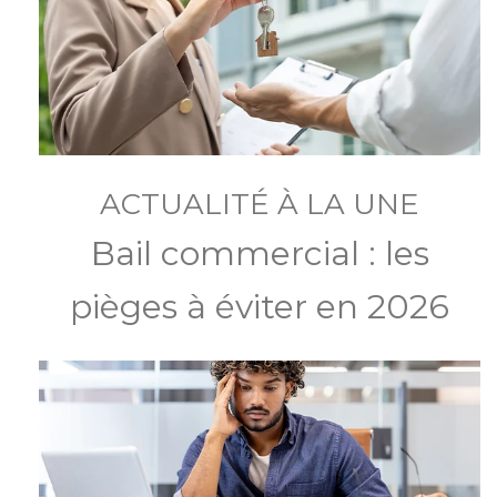
ACTUALITÉ À LA UNE
Bail commercial : les
pièges à éviter en 2026