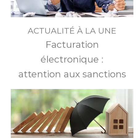
ACTUALITÉ À LA UNE
Facturation
électronique :
attention aux sanctions