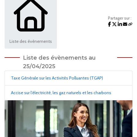
Partager sur :
Liste des évènements
Liste des évènements au
25/04/2025
Taxe Générale sur les Activités Polluantes (TGAP)
Accise sur l’électricité, les gaz naturels et les charbons