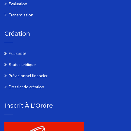
Evaluation
Transmission
Création
Faisabilité
Statut juridique
Prévisionnel financier
Dossier de création
Inscrit À L'Ordre