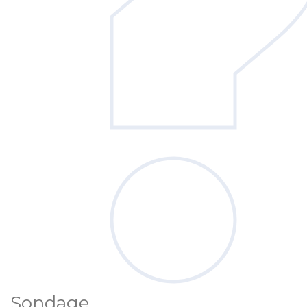
Sondage