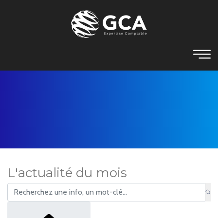
L'actualité du mois