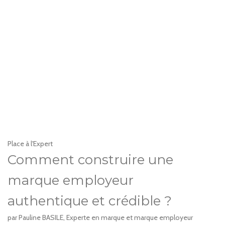
Place à l'Expert
Comment construire une
marque employeur
authentique et crédible ?
par Pauline BASILE, Experte en marque et marque employeur