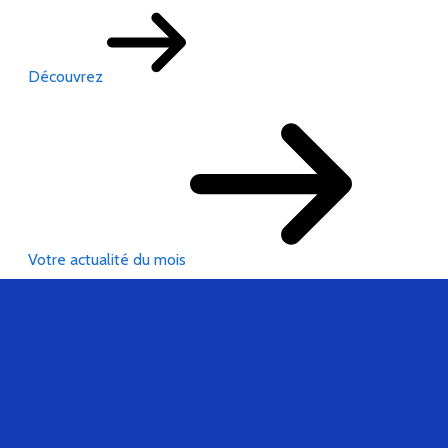
Découvrez
Votre actualité du mois