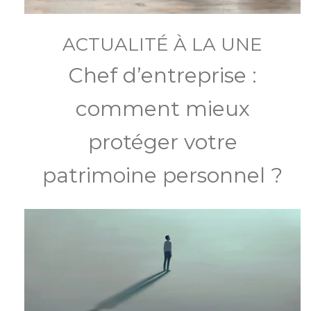
ACTUALITÉ À LA UNE
Chef d’entreprise :
comment mieux
protéger votre
patrimoine personnel ?