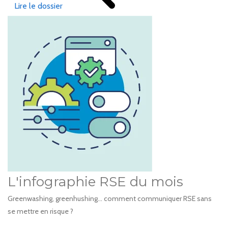
Lire le dossier
L'infographie RSE du mois
Greenwashing, greenhushing… comment communiquer RSE sans
se mettre en risque ?