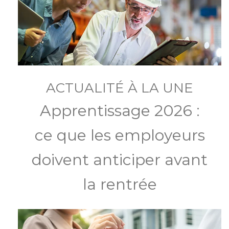
ACTUALITÉ À LA UNE
Apprentissage 2026 :
ce que les employeurs
doivent anticiper avant
la rentrée