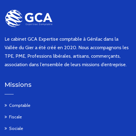
Le cabinet GCA Expertise comptable à Génilac dans la
Vallée du Gier a été créé en 2020. Nous accompagnons les
TPE, PME, Professions libérales, artisans, commerçants,
association dans l’ensemble de leurs missions d’entreprise.
Missions
Comptable
Fiscale
Sociale