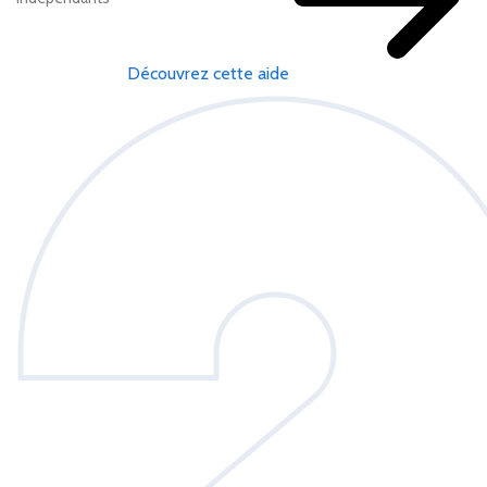
Découvrez cette aide