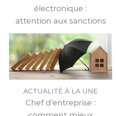
électronique :
attention aux sanctions
ACTUALITÉ À LA UNE
Chef d’entreprise :
comment mieux