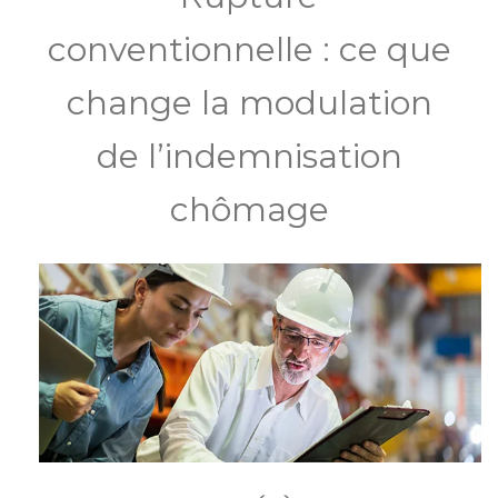
conventionnelle : ce que
change la modulation
de l’indemnisation
chômage