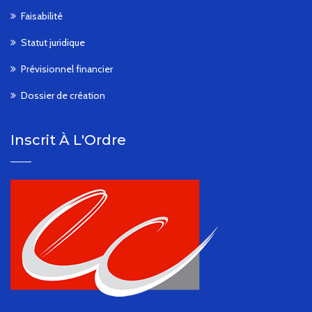
Faisabilité
Statut juridique
Prévisionnel financier
Dossier de création
Inscrit À L'Ordre