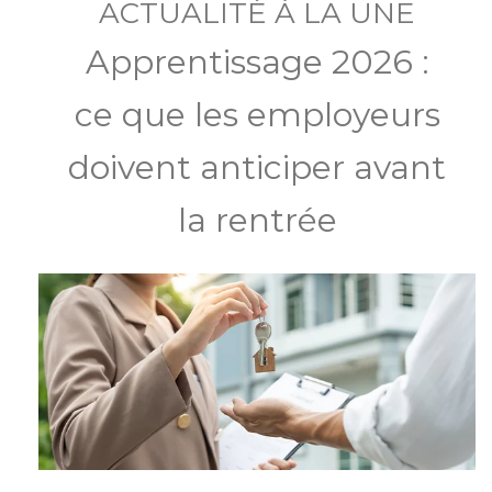
ACTUALITÉ À LA UNE
Apprentissage 2026 :
ce que les employeurs
doivent anticiper avant
la rentrée