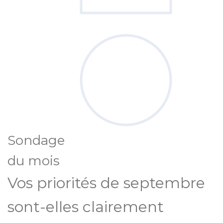
Sondage
du mois
Vos priorités de septembre
sont-elles clairement