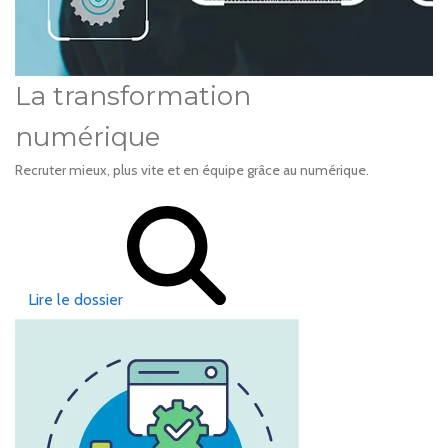
La transformation
numérique
Recruter mieux, plus vite et en équipe grâce au numérique.
Lire le dossier