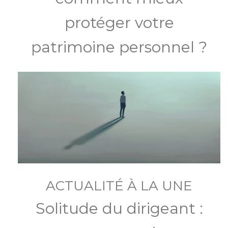
protéger votre
patrimoine personnel ?
ACTUALITÉ À LA UNE
Solitude du dirigeant :