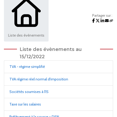
Partager sur :
Liste des évènements
Liste des évènements au
15/12/2022
TVA - régime simplifié
TVA régime réel normal d'imposition
Sociétés soumises à l'IS
Taxe sur les salaires
Prélèvement à la source – DSN