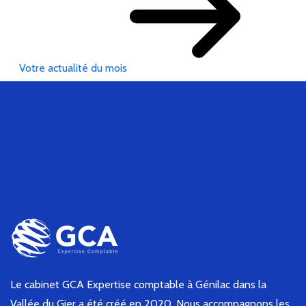
Votre actualité du mois
Le cabinet GCA Expertise comptable à Génilac dans la
Vallée du Gier a été créé en 2020. Nous accompagnons les