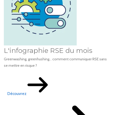
L'infographie RSE du mois
Greenwashing, greenhushing… comment communiquer RSE sans
se mettre en risque ?
Découvrez