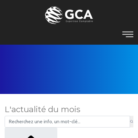
L'actualité du mois