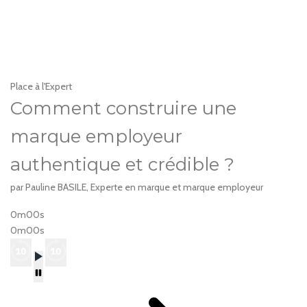
Place à l'Expert
Comment construire une
marque employeur
authentique et crédible ?
par Pauline BASILE, Experte en marque et marque employeur
0m00s
0m00s