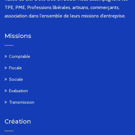
TPE, PME, Professions libérales, artisans, commerçants,
association dans l’ensemble de leurs missions d’entreprise.
Missions
Comptable
Fiscale
Sociale
Evaluation
Transmission
Création