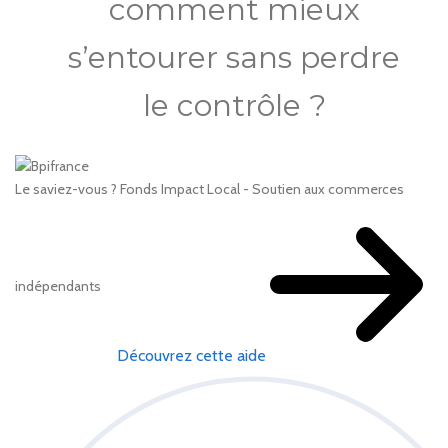
comment mieux
s’entourer sans perdre
le contrôle ?
Le saviez-vous ?
Fonds Impact Local - Soutien aux commerces
indépendants
Découvrez cette aide