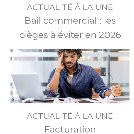
ACTUALITÉ À LA UNE
Bail commercial : les
pièges à éviter en 2026
ACTUALITÉ À LA UNE
Facturation