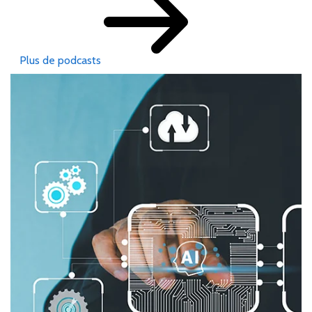
Plus de podcasts