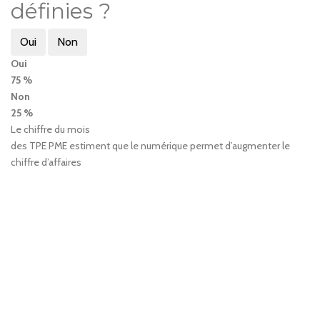
définies ?
Oui
Non
Oui
75 %
Non
25 %
Le chiffre du mois
des TPE PME estiment que le numérique permet d’augmenter le
chiffre d’affaires