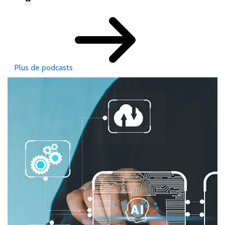
Plus de podcasts