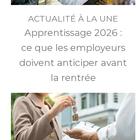
ACTUALITÉ À LA UNE
Apprentissage 2026 :
ce que les employeurs
doivent anticiper avant
la rentrée