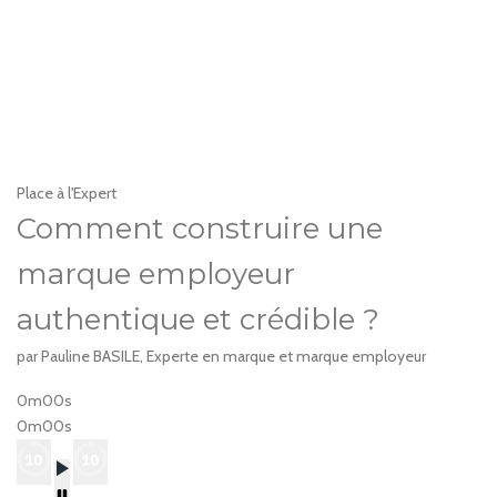
Place à l'Expert
Comment construire une
marque employeur
authentique et crédible ?
par Pauline BASILE, Experte en marque et marque employeur
0m00s
0m00s