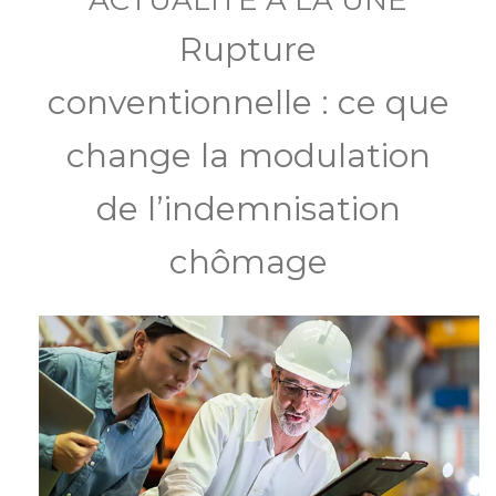
ACTUALITÉ À LA UNE
Rupture
conventionnelle : ce que
change la modulation
de l’indemnisation
chômage