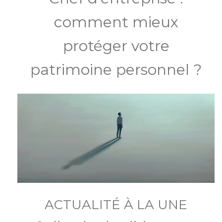
comment mieux
protéger votre
patrimoine personnel ?
ACTUALITÉ À LA UNE