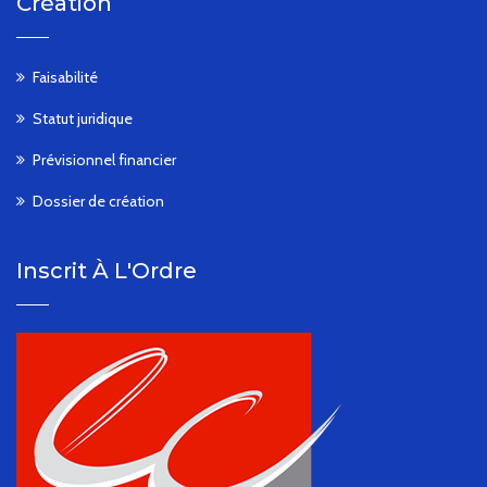
Création
Faisabilité
Statut juridique
Prévisionnel financier
Dossier de création
Inscrit À L'Ordre