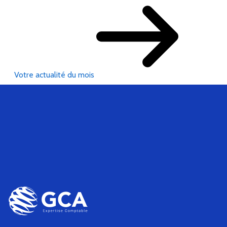
Votre actualité du mois