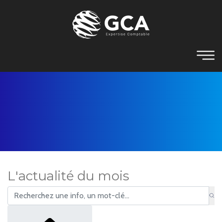
L'actualité du mois