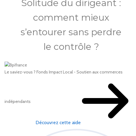
Solitude du dirigeant :
comment mieux
s’entourer sans perdre
le contrôle ?
Le saviez-vous ?
Fonds Impact Local - Soutien aux commerces
indépendants
Découvrez cette aide