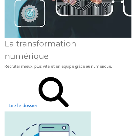
La transformation
numérique
Recruter mieux, plus vite et en équipe grâce au numérique.
Lire le dossier