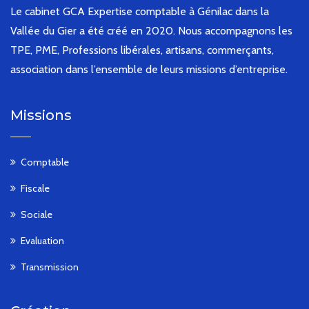
Le cabinet GCA Expertise comptable à Génilac dans la
Vallée du Gier a été créé en 2020. Nous accompagnons les
TPE, PME, Professions libérales, artisans, commerçants,
association dans l’ensemble de leurs missions d’entreprise.
Missions
Comptable
Fiscale
Sociale
Evaluation
Transmission