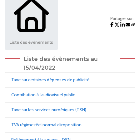
Partager sur :
Liste des évènements
Liste des évènements au
15/04/2022
Taxe sur certaines dépenses de publicité
Contribution à l'audiovisuel public
Taxe sur les services numériques (TSN)
TVA régime réel normal d'imposition
Prélèvement à la source – DSN