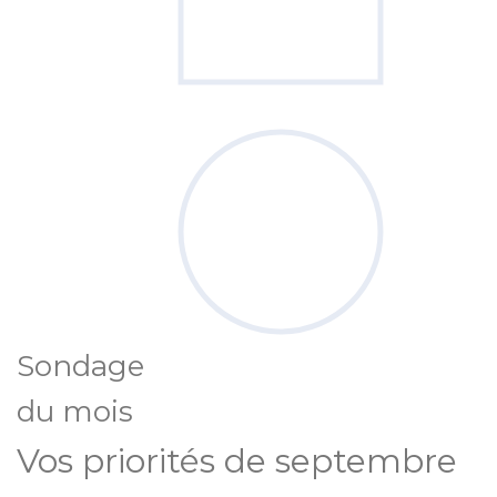
Sondage
du mois
Vos priorités de septembre