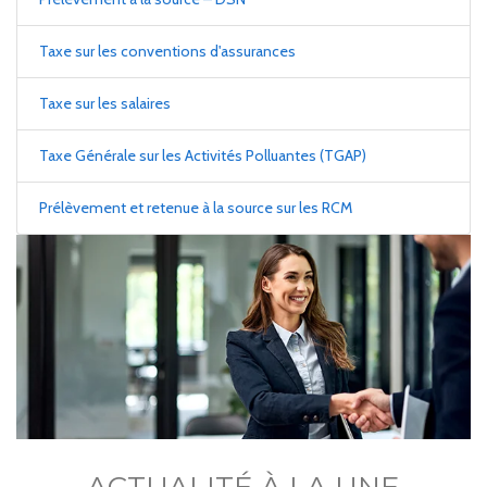
Taxe sur les conventions d'assurances
Taxe sur les salaires
Taxe Générale sur les Activités Polluantes (TGAP)
Prélèvement et retenue à la source sur les RCM