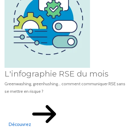
L'infographie RSE du mois
Greenwashing, greenhushing… comment communiquer RSE sans
se mettre en risque ?
Découvrez