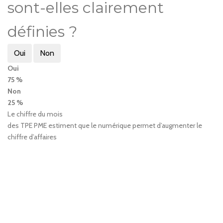
sont-elles clairement
définies ?
Oui
Non
Oui
75 %
Non
25 %
Le chiffre du mois
des TPE PME estiment que le numérique permet d’augmenter le
chiffre d’affaires