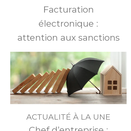
Facturation
électronique :
attention aux sanctions
ACTUALITÉ À LA UNE
Chef d’entreprise :