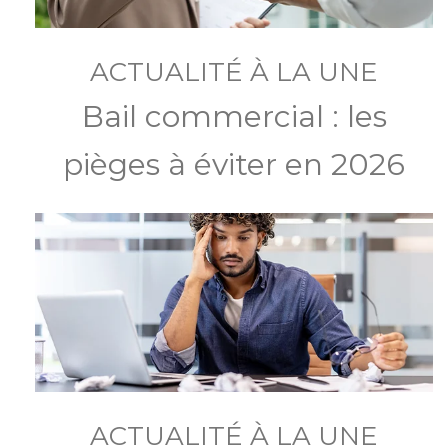
ACTUALITÉ À LA UNE
Bail commercial : les
pièges à éviter en 2026
ACTUALITÉ À LA UNE