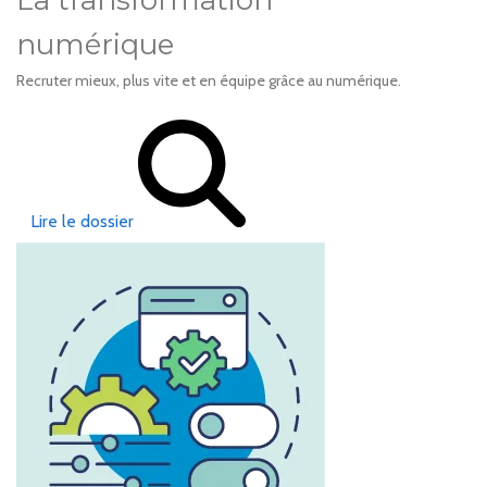
La transformation
numérique
Recruter mieux, plus vite et en équipe grâce au numérique.
Lire le dossier