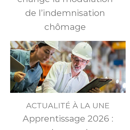
de l’indemnisation
chômage
ACTUALITÉ À LA UNE
Apprentissage 2026 :