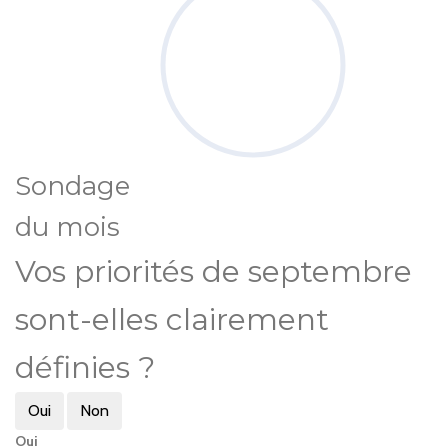
Sondage
du mois
Vos priorités de septembre
sont-elles clairement
définies ?
Oui
Non
Oui