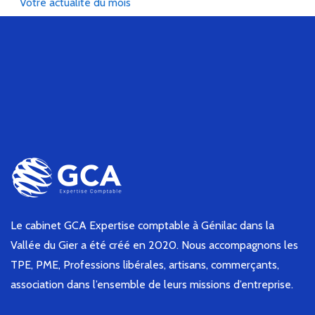
Votre actualité du mois
Le cabinet GCA Expertise comptable à Génilac dans la
Vallée du Gier a été créé en 2020. Nous accompagnons les
TPE, PME, Professions libérales, artisans, commerçants,
association dans l’ensemble de leurs missions d’entreprise.