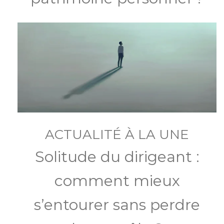
ACTUALITÉ À LA UNE
Solitude du dirigeant :
comment mieux
s’entourer sans perdre