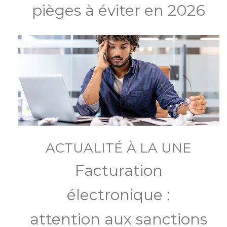
pièges à éviter en 2026
ACTUALITÉ À LA UNE
Facturation
électronique :
attention aux sanctions