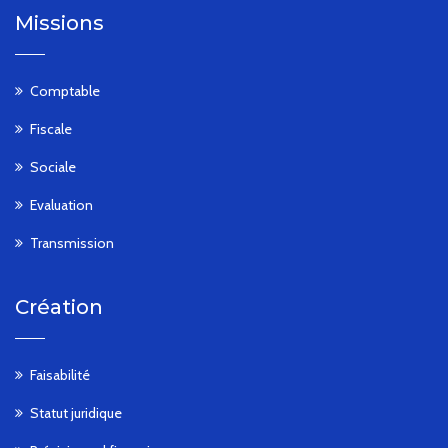
Missions
Comptable
Fiscale
Sociale
Evaluation
Transmission
Création
Faisabilité
Statut juridique