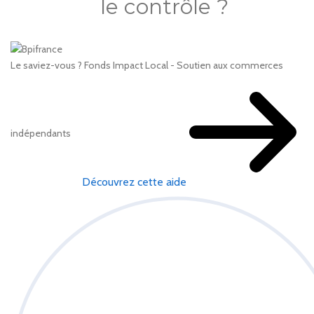
le contrôle ?
Le saviez-vous ?
Fonds Impact Local - Soutien aux commerces
indépendants
Découvrez cette aide