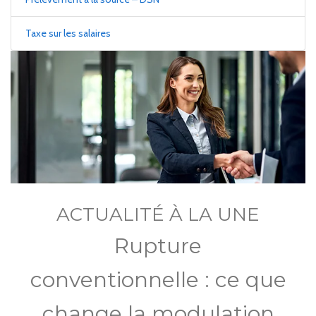
Taxe sur les salaires
ACTUALITÉ À LA UNE
Rupture
conventionnelle : ce que
change la modulation