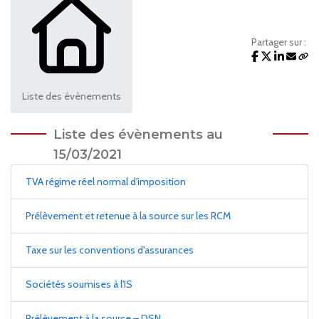
Partager sur :
Liste des évènements
Liste des évènements au
15/03/2021
TVA régime réel normal d'imposition
Prélèvement et retenue à la source sur les RCM
Taxe sur les conventions d'assurances
Sociétés soumises à l'IS
Prélèvement à la source – DSN