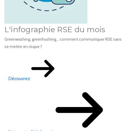
L'infographie RSE du mois
Greenwashing, greenhushing… comment communiquer RSE sans
se mettre en risque ?
Découvrez