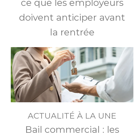
ce que les employeurs
doivent anticiper avant
la rentrée
ACTUALITÉ À LA UNE
Bail commercial : les