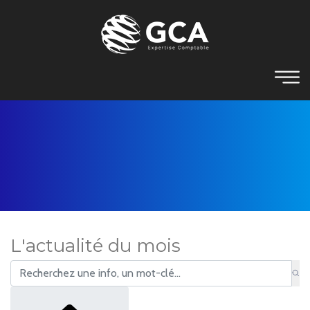
L'actualité du mois