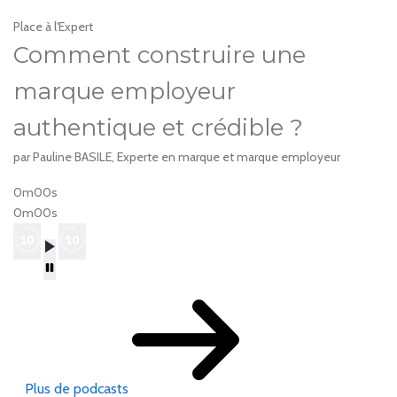
Place à l'Expert
Comment construire une
marque employeur
authentique et crédible ?
par Pauline BASILE, Experte en marque et marque employeur
0m00s
0m00s
Plus de podcasts