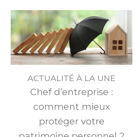
ACTUALITÉ À LA UNE
Chef d’entreprise :
comment mieux
protéger votre
patrimoine personnel ?