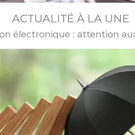
ACTUALITÉ À LA UNE
on électronique : attention au