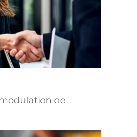
 modulation de