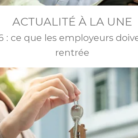
ACTUALITÉ À LA UNE
 : ce que les employeurs doive
rentrée