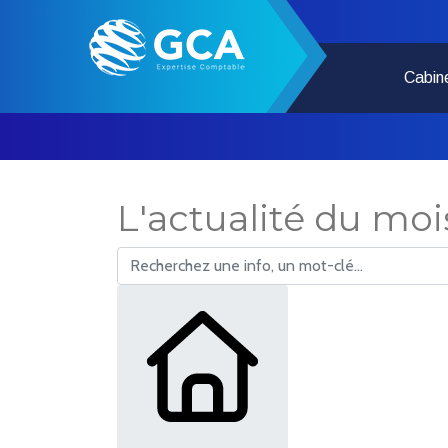
Cabin
L'actualité du moi