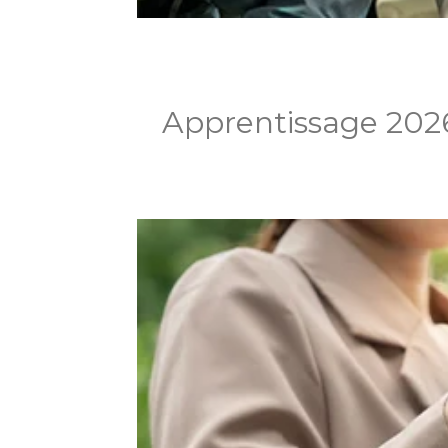
Apprentissage 2026