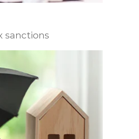
x sanctions