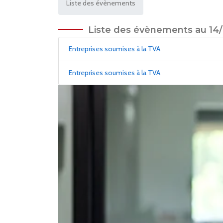
Liste des évènements
Liste des évènements au 14/
Entreprises soumises à la TVA
Entreprises soumises à la TVA