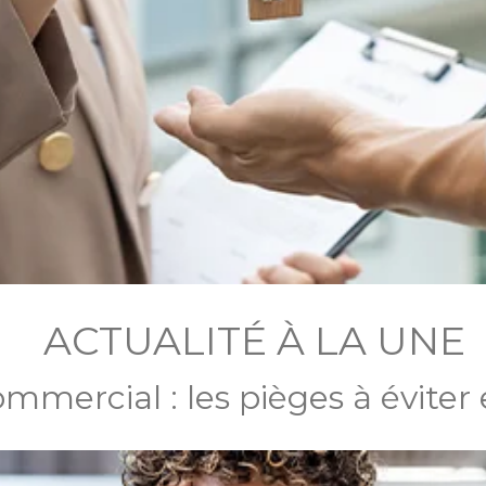
ACTUALITÉ À LA UNE
ommercial : les pièges à éviter