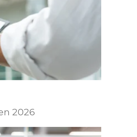
 en 2026