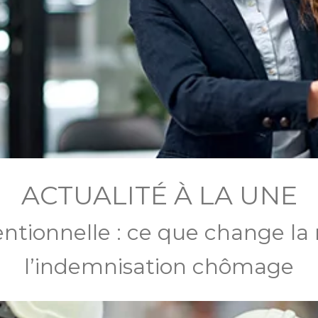
ACTUALITÉ À LA UNE
ntionnelle : ce que change la
l’indemnisation chômage