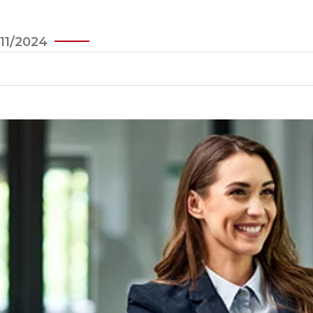
11/2024