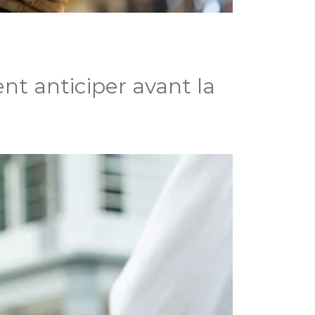
nt anticiper avant la