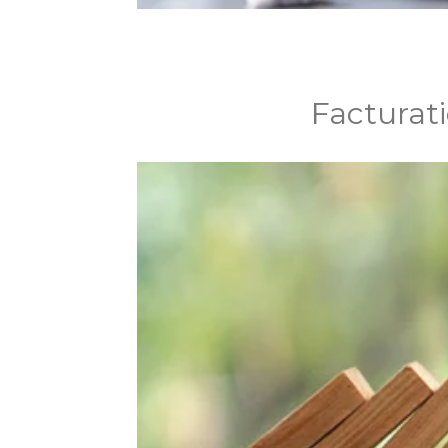
Facturati