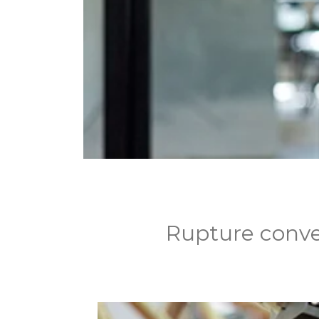
Rupture conve