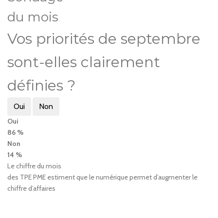
du mois
Vos priorités de septembre
sont-elles clairement
définies ?
Oui
Non
Oui
86 %
Non
14 %
Le chiffre du mois
des TPE PME estiment que le numérique permet d’augmenter le
chiffre d’affaires