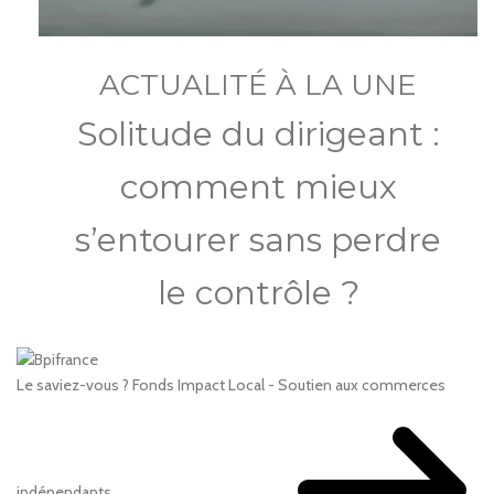
ACTUALITÉ À LA UNE
Solitude du dirigeant :
comment mieux
s’entourer sans perdre
le contrôle ?
Le saviez-vous ?
Fonds Impact Local - Soutien aux commerces
indépendants