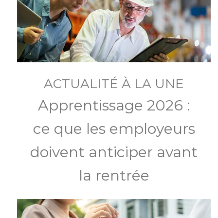
ACTUALITÉ À LA UNE
Apprentissage 2026 :
ce que les employeurs
doivent anticiper avant
la rentrée