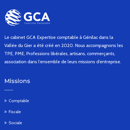
Le cabinet GCA Expertise comptable à Génilac dans la
Vallée du Gier a été créé en 2020. Nous accompagnons les
TPE, PME, Professions libérales, artisans, commerçants,
association dans l’ensemble de leurs missions d’entreprise.
Missions
Comptable
Fiscale
Sociale