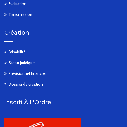
Evaluation
Transmission
Création
Faisabilité
Statut juridique
Prévisionnel financier
Dossier de création
Inscrit À L'Ordre