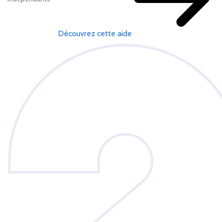
Découvrez cette aide