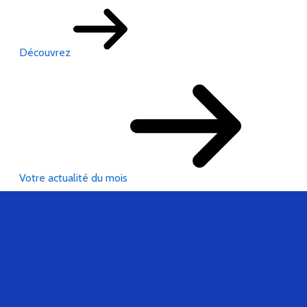
Découvrez
Votre actualité du mois