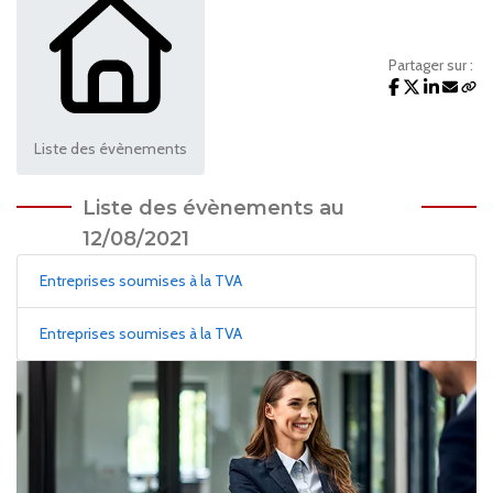
Partager sur :
Liste des évènements
Liste des évènements au
12/08/2021
Entreprises soumises à la TVA
Entreprises soumises à la TVA