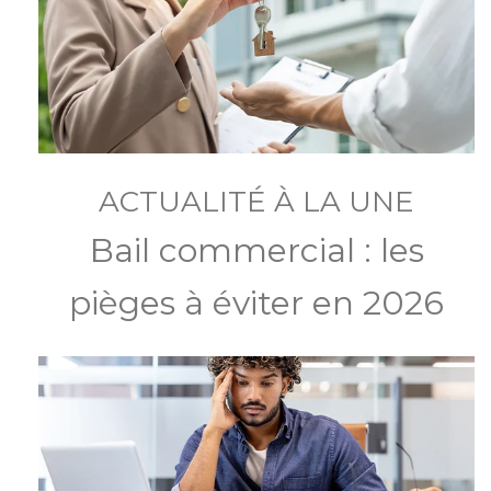
ACTUALITÉ À LA UNE
Bail commercial : les
pièges à éviter en 2026