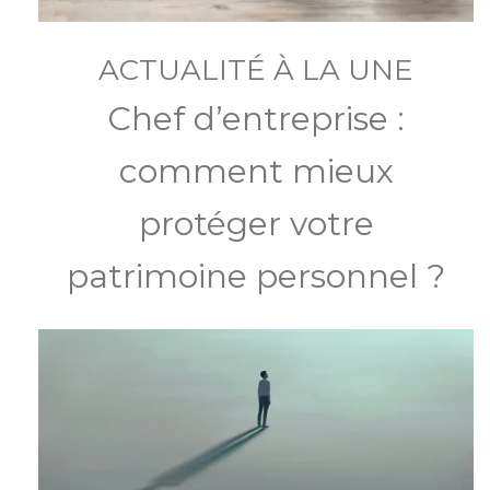
ACTUALITÉ À LA UNE
Chef d’entreprise :
comment mieux
protéger votre
patrimoine personnel ?