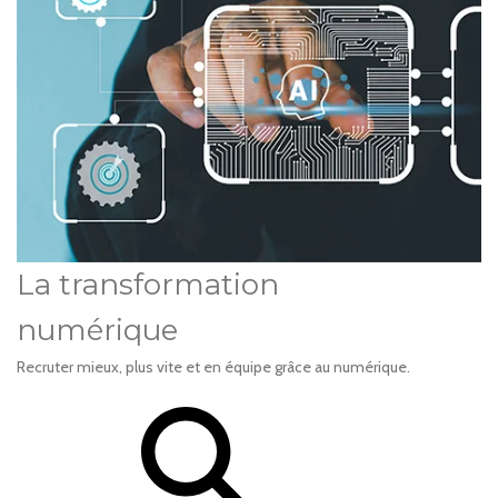
La transformation
numérique
Recruter mieux, plus vite et en équipe grâce au numérique.