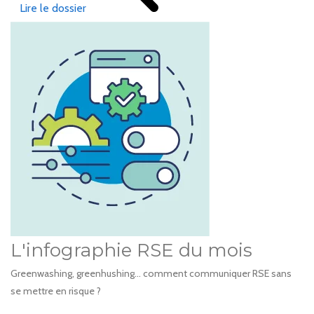
Lire le dossier
L'infographie RSE du mois
Greenwashing, greenhushing… comment communiquer RSE sans
se mettre en risque ?