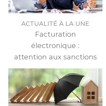
ACTUALITÉ À LA UNE
Facturation
électronique :
attention aux sanctions