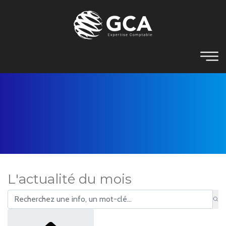
L'actualité du mois