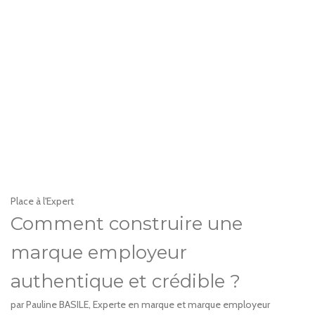
Place à l'Expert
Comment construire une
marque employeur
authentique et crédible ?
par Pauline BASILE, Experte en marque et marque employeur