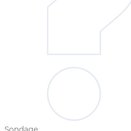
Sondage