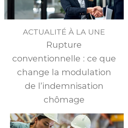
ACTUALITÉ À LA UNE
Rupture
conventionnelle : ce que
change la modulation
de l’indemnisation
chômage