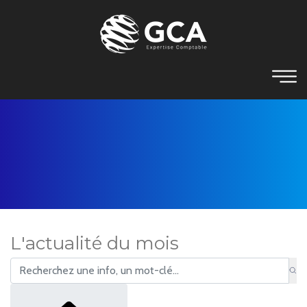
L'actualité du mois