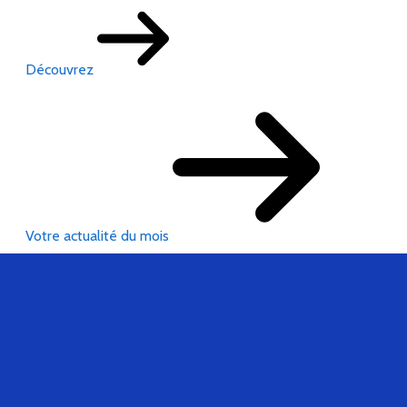
Découvrez
Votre actualité du mois