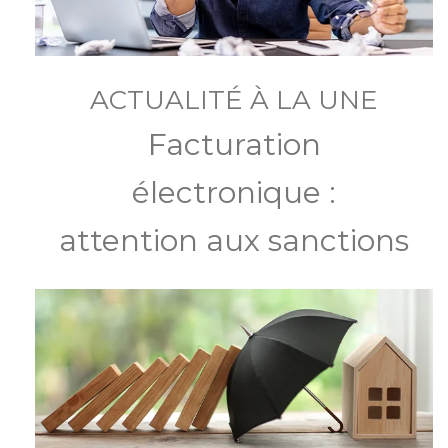
ACTUALITÉ À LA UNE
Facturation
électronique :
attention aux sanctions