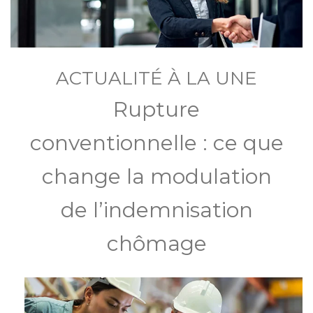
ACTUALITÉ À LA UNE
Rupture
conventionnelle : ce que
change la modulation
de l’indemnisation
chômage