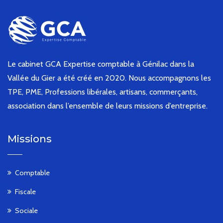
Le cabinet GCA Expertise comptable à Génilac dans la
Vallée du Gier a été créé en 2020. Nous accompagnons les
TPE, PME, Professions libérales, artisans, commerçants,
association dans l’ensemble de leurs missions d’entreprise.
Missions
Comptable
Fiscale
Sociale