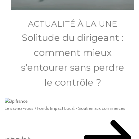
ACTUALITÉ À LA UNE
Solitude du dirigeant :
comment mieux
s’entourer sans perdre
le contrôle ?
Le saviez-vous ?
Fonds Impact Local - Soutien aux commerces
indépendants