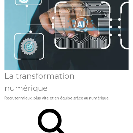
La transformation
numérique
Recruter mieux, plus vite et en équipe grâce au numérique.