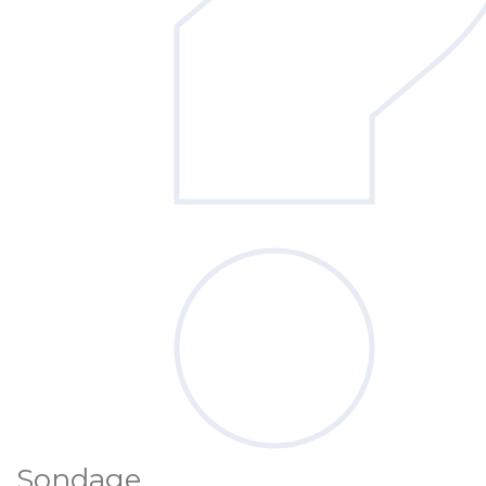
Sondage