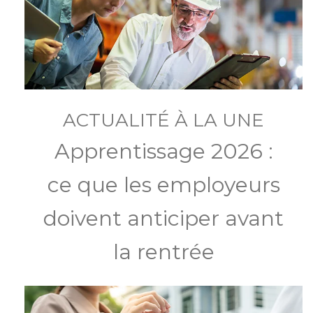
ACTUALITÉ À LA UNE
Apprentissage 2026 :
ce que les employeurs
doivent anticiper avant
la rentrée