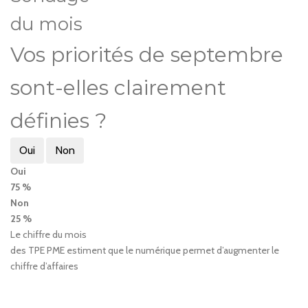
du mois
Vos priorités de septembre
sont-elles clairement
définies ?
Oui
Non
Oui
75 %
Non
25 %
Le chiffre du mois
des TPE PME estiment que le numérique permet d’augmenter le
chiffre d’affaires