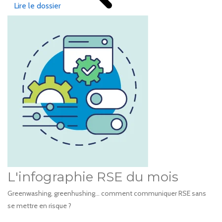
Lire le dossier
L'infographie RSE du mois
Greenwashing, greenhushing… comment communiquer RSE sans
se mettre en risque ?