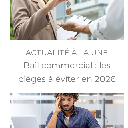
ACTUALITÉ À LA UNE
Bail commercial : les
pièges à éviter en 2026