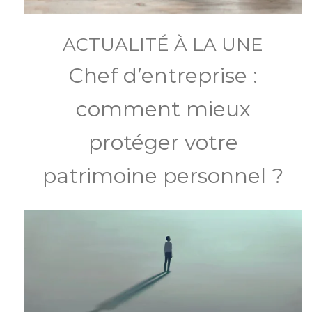
ACTUALITÉ À LA UNE
Chef d’entreprise :
comment mieux
protéger votre
patrimoine personnel ?