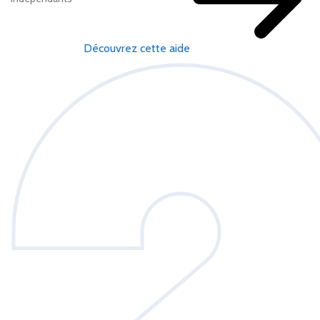
Découvrez cette aide