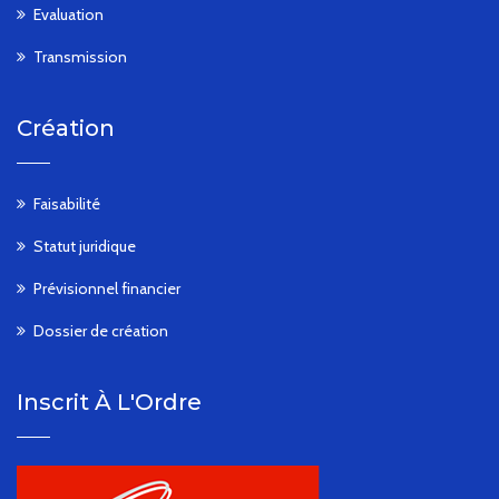
Evaluation
Transmission
Création
Faisabilité
Statut juridique
Prévisionnel financier
Dossier de création
Inscrit À L'Ordre