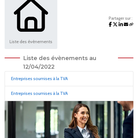
Partager sur :
Liste des évènements
Liste des évènements au
12/04/2022
Entreprises soumises à la TVA
Entreprises soumises à la TVA