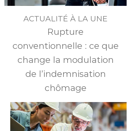
ACTUALITÉ À LA UNE
Rupture
conventionnelle : ce que
change la modulation
de l’indemnisation
chômage