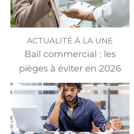
ACTUALITÉ À LA UNE
Bail commercial : les
pièges à éviter en 2026