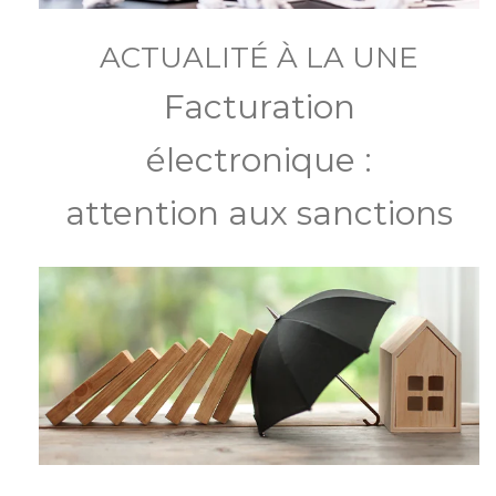
ACTUALITÉ À LA UNE
Facturation
électronique :
attention aux sanctions