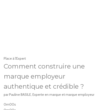
Place à l'Expert
Comment construire une
marque employeur
authentique et crédible ?
par Pauline BASILE, Experte en marque et marque employeur
0m00s