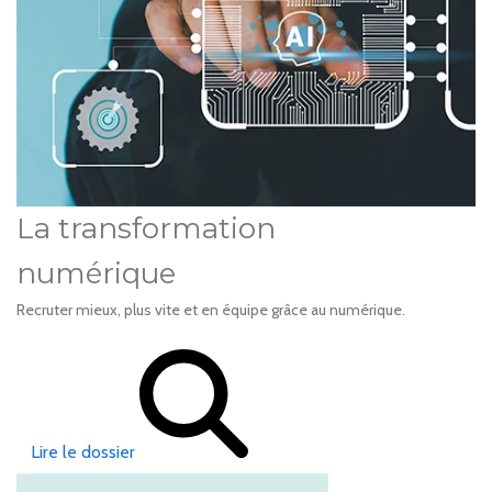
La transformation
numérique
Recruter mieux, plus vite et en équipe grâce au numérique.
Lire le dossier