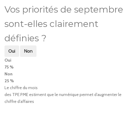
Vos priorités de septembre
sont-elles clairement
définies ?
Oui
Non
Oui
75 %
Non
25 %
Le chiffre du mois
des TPE PME estiment que le numérique permet d’augmenter le
chiffre d’affaires