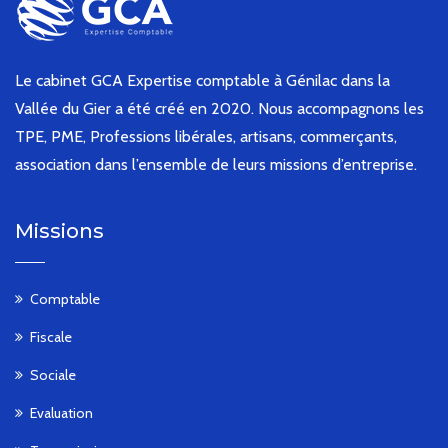
Le cabinet GCA Expertise comptable à Génilac dans la
Vallée du Gier a été créé en 2020. Nous accompagnons les
TPE, PME, Professions libérales, artisans, commerçants,
association dans l’ensemble de leurs missions d’entreprise.
Missions
Comptable
Fiscale
Sociale
Evaluation