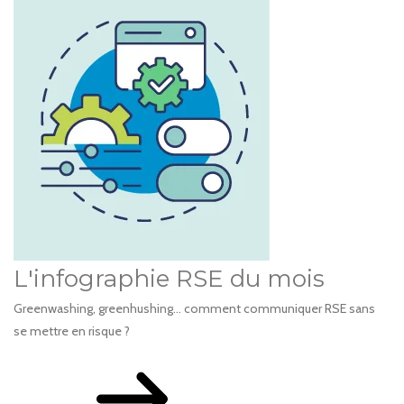
L'infographie RSE du mois
Greenwashing, greenhushing… comment communiquer RSE sans
se mettre en risque ?