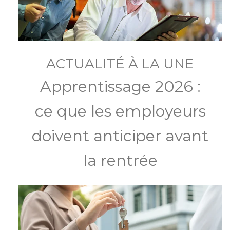
ACTUALITÉ À LA UNE
Apprentissage 2026 :
ce que les employeurs
doivent anticiper avant
la rentrée