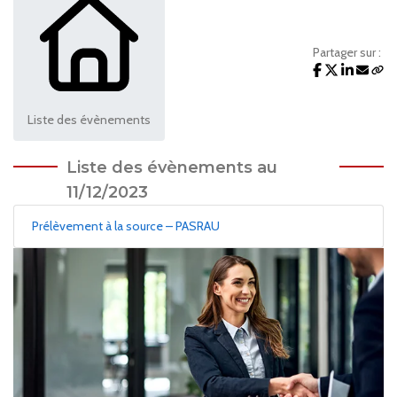
Partager sur :
Liste des évènements
Liste des évènements au
11/12/2023
Prélèvement à la source – PASRAU