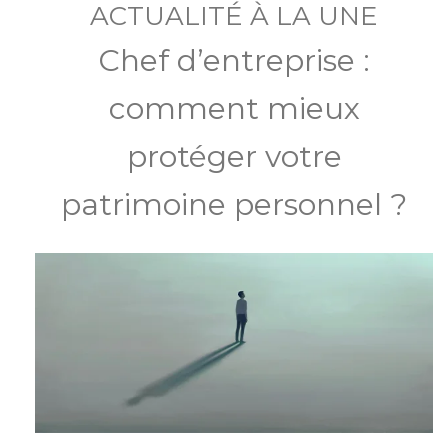
ACTUALITÉ À LA UNE
Chef d’entreprise :
comment mieux
protéger votre
patrimoine personnel ?