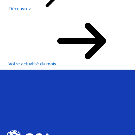
Découvrez
Votre actualité du mois