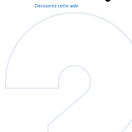
Découvrez cette aide