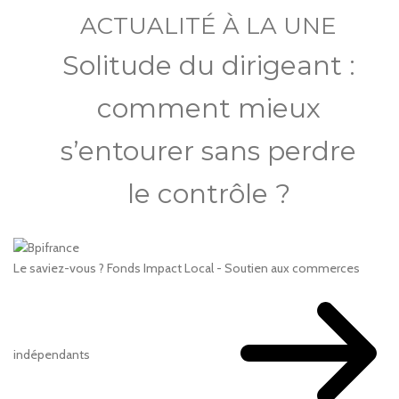
ACTUALITÉ À LA UNE
Solitude du dirigeant :
comment mieux
s’entourer sans perdre
le contrôle ?
Le saviez-vous ?
Fonds Impact Local - Soutien aux commerces
indépendants