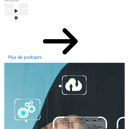
0m00s
Plus de podcasts