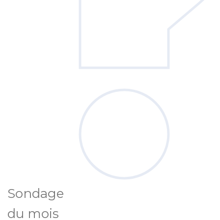
Sondage
du mois