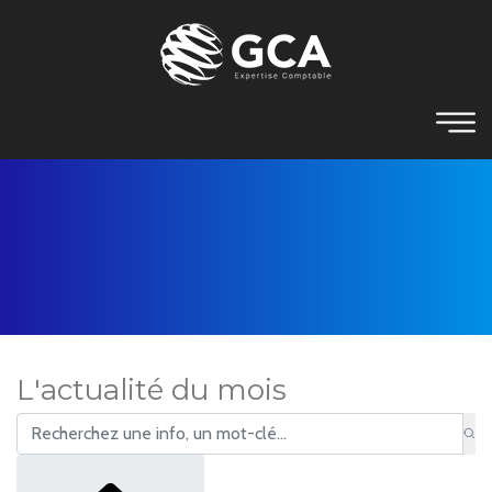
L'actualité du mois