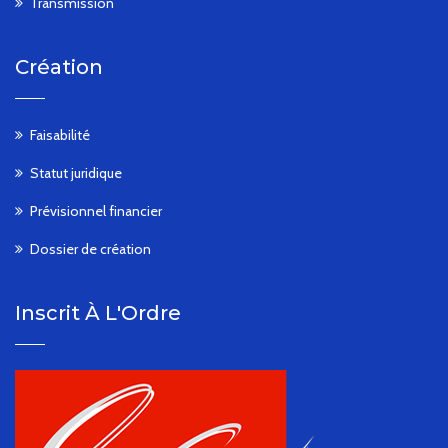
Transmission
Création
Faisabilité
Statut juridique
Prévisionnel financier
Dossier de création
Inscrit À L'Ordre