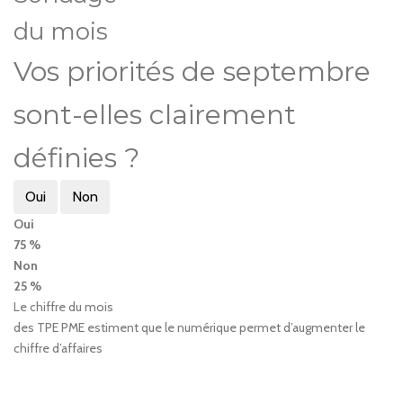
du mois
Vos priorités de septembre
sont-elles clairement
définies ?
Oui
Non
Oui
75 %
Non
25 %
Le chiffre du mois
des TPE PME estiment que le numérique permet d’augmenter le
chiffre d’affaires