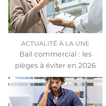
ACTUALITÉ À LA UNE
Bail commercial : les
pièges à éviter en 2026