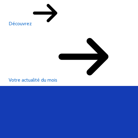
Découvrez
Votre actualité du mois