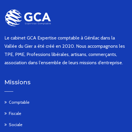
Le cabinet GCA Expertise comptable à Génilac dans la
Vallée du Gier a été créé en 2020. Nous accompagnons les
TPE, PME, Professions libérales, artisans, commerçants,
association dans l’ensemble de leurs missions d’entreprise.
Missions
Comptable
Fiscale
Sociale