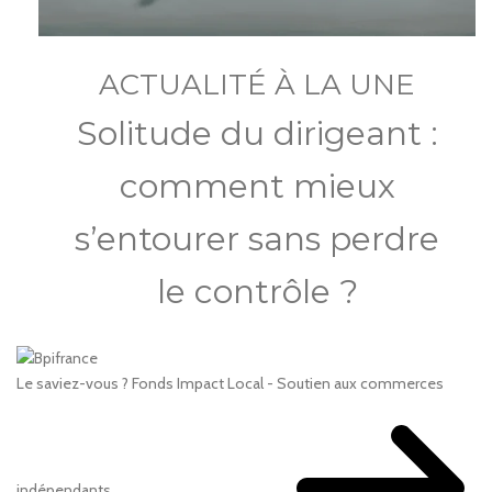
ACTUALITÉ À LA UNE
Solitude du dirigeant :
comment mieux
s’entourer sans perdre
le contrôle ?
Le saviez-vous ?
Fonds Impact Local - Soutien aux commerces
indépendants