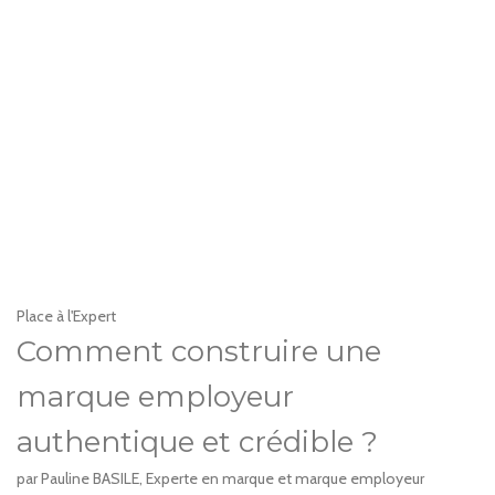
Place à l'Expert
Comment construire une
marque employeur
authentique et crédible ?
par Pauline BASILE, Experte en marque et marque employeur