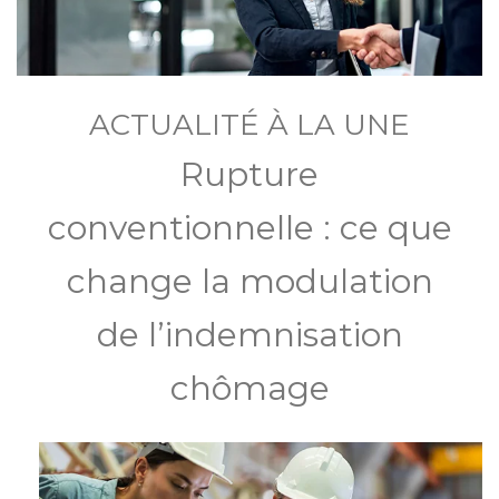
ACTUALITÉ À LA UNE
Rupture
conventionnelle : ce que
change la modulation
de l’indemnisation
chômage