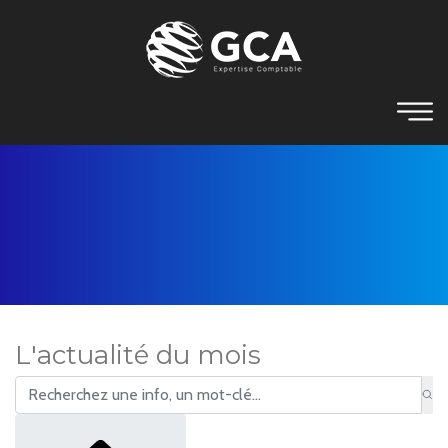
L'actualité du mois