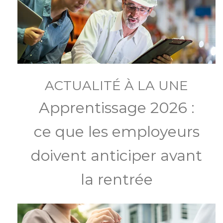
ACTUALITÉ À LA UNE
Apprentissage 2026 :
ce que les employeurs
doivent anticiper avant
la rentrée