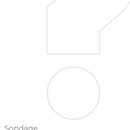
Sondage