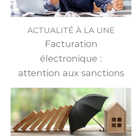
ACTUALITÉ À LA UNE
Facturation
électronique :
attention aux sanctions