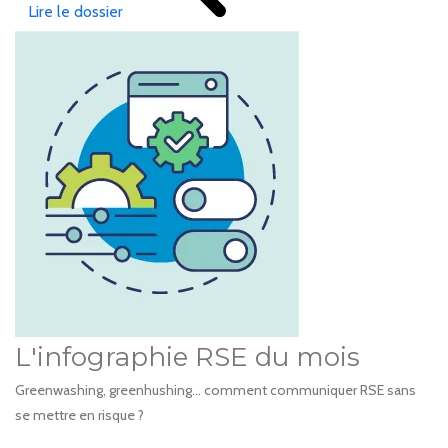
Lire le dossier
L'infographie RSE du mois
Greenwashing, greenhushing… comment communiquer RSE sans
se mettre en risque ?