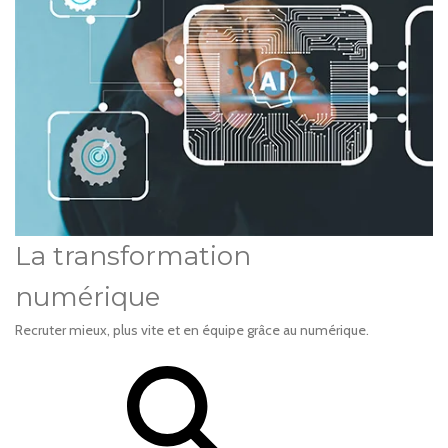
La transformation
numérique
Recruter mieux, plus vite et en équipe grâce au numérique.