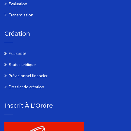
Evaluation
Transmission
Création
Faisabilité
Statut juridique
Prévisionnel financier
Dossier de création
Inscrit À L'Ordre