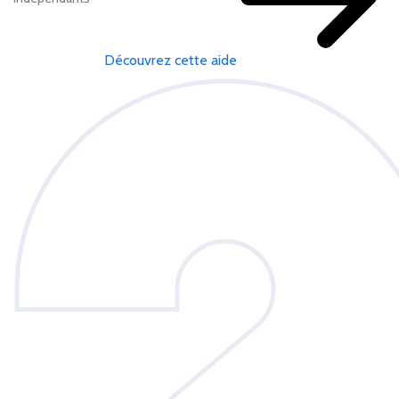
Découvrez cette aide