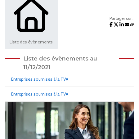
Partager sur :
Liste des évènements
Liste des évènements au
11/12/2021
Entreprises soumises à la TVA
Entreprises soumises à la TVA