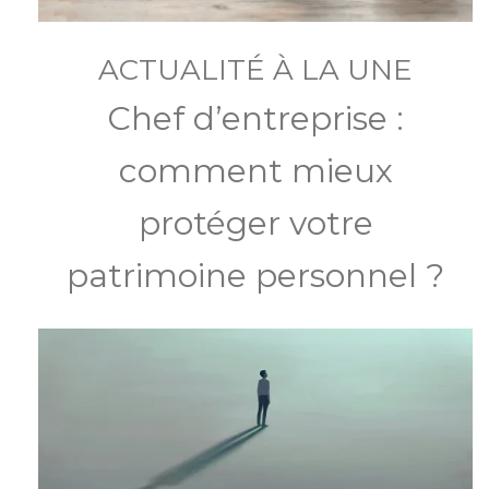
ACTUALITÉ À LA UNE
Chef d’entreprise :
comment mieux
protéger votre
patrimoine personnel ?