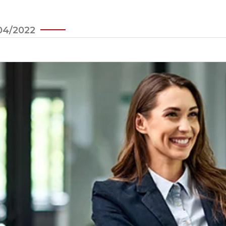
04/2022