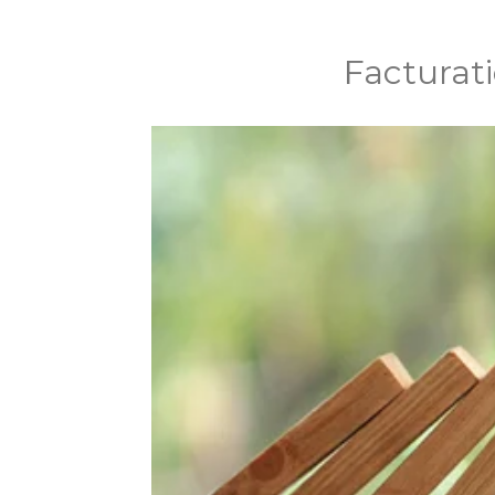
Facturati