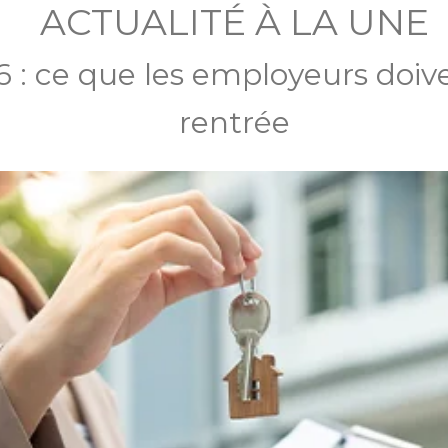
ACTUALITÉ À LA UNE
 : ce que les employeurs doive
rentrée