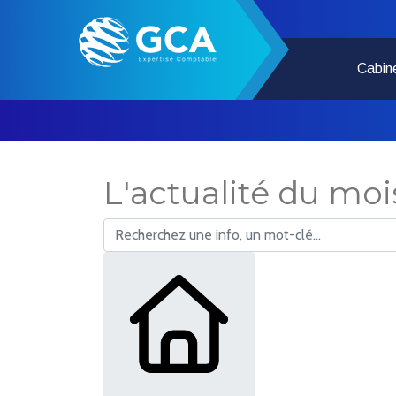
Cabin
L'actualité du moi