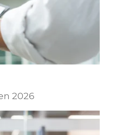
 en 2026