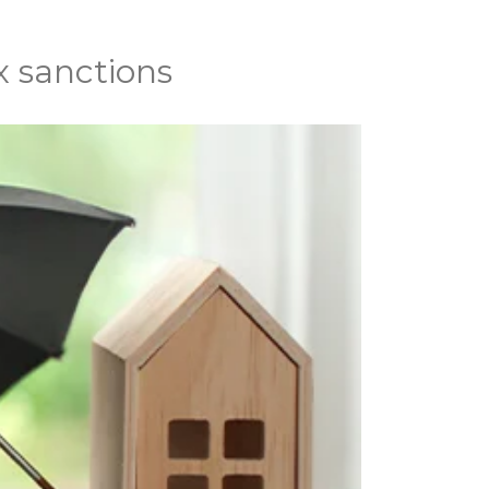
x sanctions