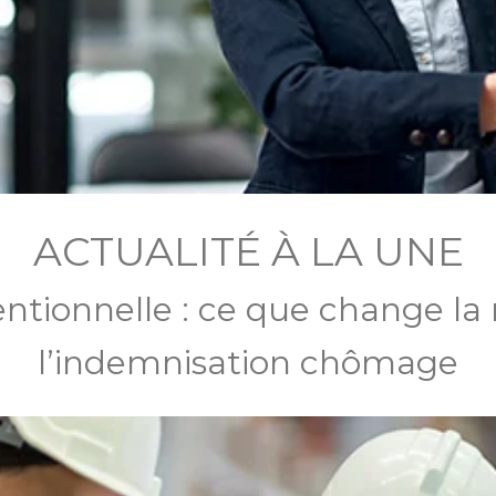
ACTUALITÉ À LA UNE
ntionnelle : ce que change la
l’indemnisation chômage