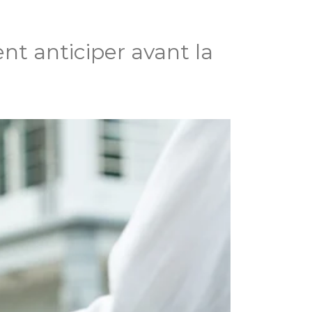
nt anticiper avant la