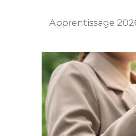
Apprentissage 2026