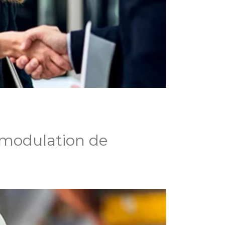
 modulation de