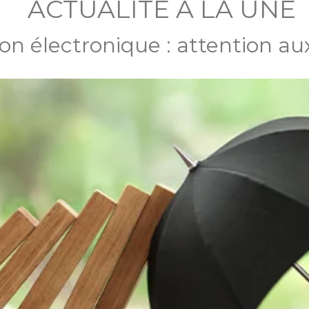
ACTUALITÉ À LA UNE
on électronique : attention au