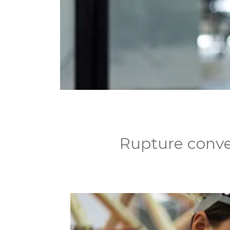
Rupture conve