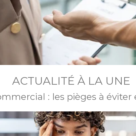
ACTUALITÉ À LA UNE
ommercial : les pièges à éviter