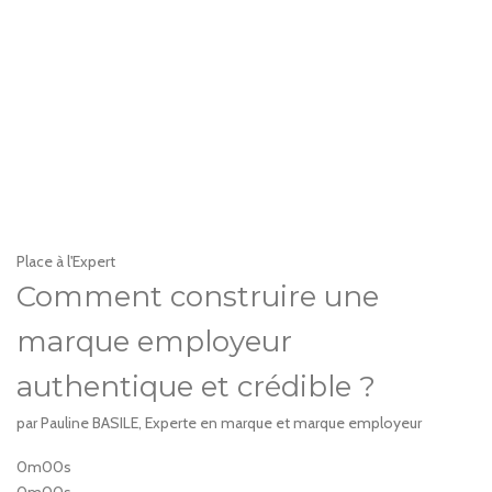
Place à l'Expert
Comment construire une
marque employeur
authentique et crédible ?
par Pauline BASILE, Experte en marque et marque employeur
0m00s