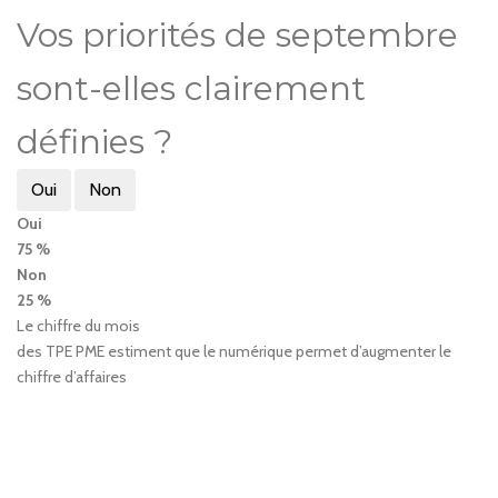
Vos priorités de septembre
sont-elles clairement
définies ?
Oui
Non
Oui
75 %
Non
25 %
Le chiffre du mois
des TPE PME estiment que le numérique permet d’augmenter le
chiffre d’affaires