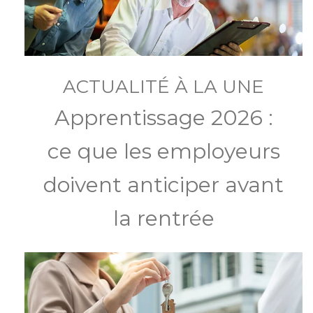
ACTUALITÉ À LA UNE
Apprentissage 2026 :
ce que les employeurs
doivent anticiper avant
la rentrée