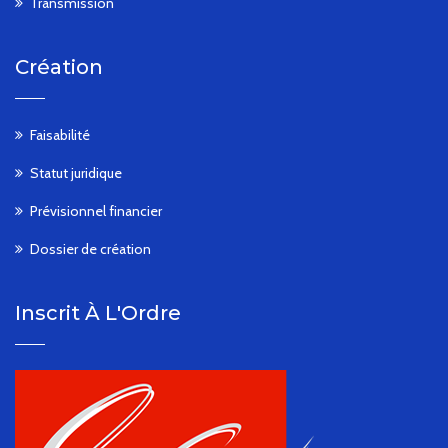
Transmission
Création
Faisabilité
Statut juridique
Prévisionnel financier
Dossier de création
Inscrit À L'Ordre