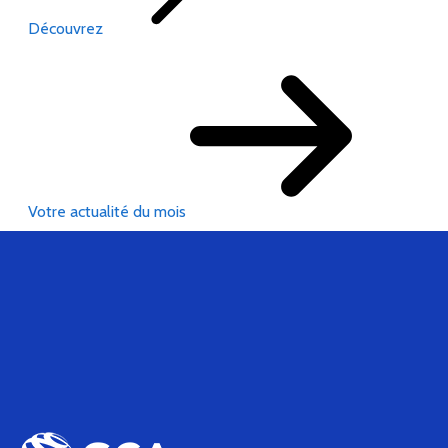
Découvrez
Votre actualité du mois