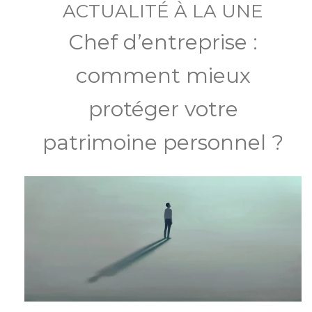
ACTUALITÉ À LA UNE
Chef d’entreprise :
comment mieux
protéger votre
patrimoine personnel ?