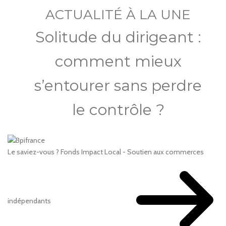
ACTUALITÉ À LA UNE
Solitude du dirigeant :
comment mieux
s’entourer sans perdre
le contrôle ?
Le saviez-vous ?
Fonds Impact Local - Soutien aux commerces
indépendants