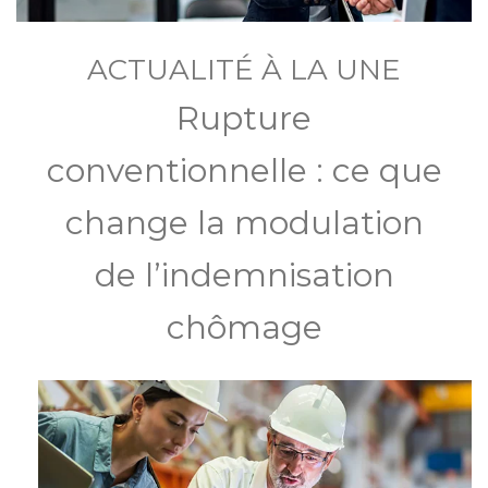
ACTUALITÉ À LA UNE
Rupture
conventionnelle : ce que
change la modulation
de l’indemnisation
chômage