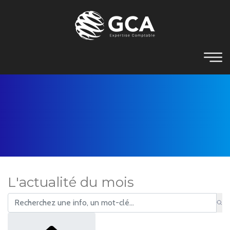
L'actualité du mois