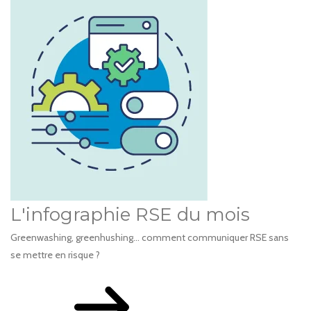
L'infographie RSE du mois
Greenwashing, greenhushing… comment communiquer RSE sans
se mettre en risque ?