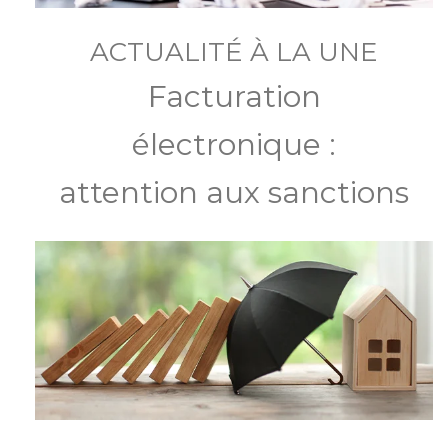
ACTUALITÉ À LA UNE
Facturation
électronique :
attention aux sanctions