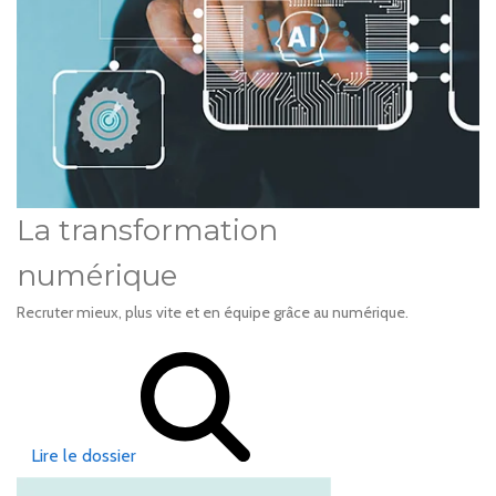
La transformation
numérique
Recruter mieux, plus vite et en équipe grâce au numérique.
Lire le dossier