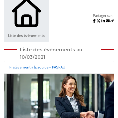
Partager sur :
Liste des évènements
Liste des évènements au
10/03/2021
Prélèvement à la source – PASRAU