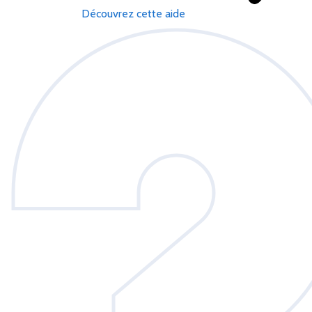
Découvrez cette aide