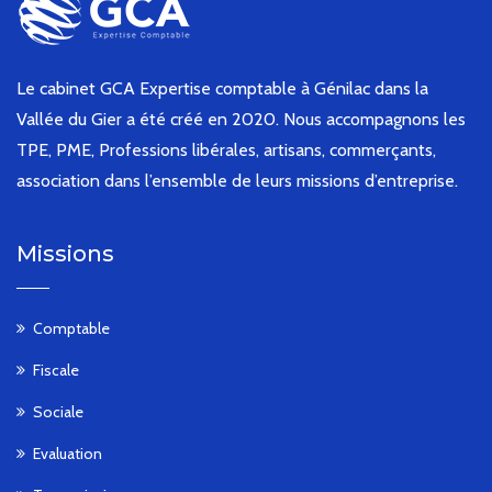
Le cabinet GCA Expertise comptable à Génilac dans la
Vallée du Gier a été créé en 2020. Nous accompagnons les
TPE, PME, Professions libérales, artisans, commerçants,
association dans l’ensemble de leurs missions d’entreprise.
Missions
Comptable
Fiscale
Sociale
Evaluation