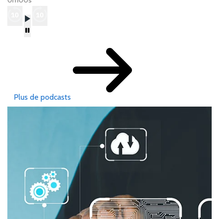
0m00s
Plus de podcasts