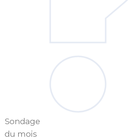
Sondage
du mois