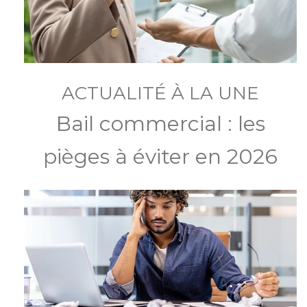
ACTUALITÉ À LA UNE
Bail commercial : les
pièges à éviter en 2026