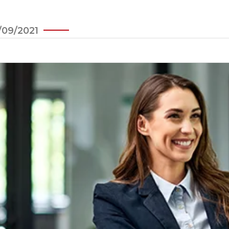
/09/2021