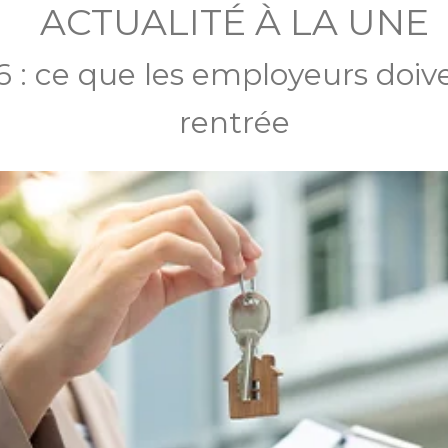
ACTUALITÉ À LA UNE
 : ce que les employeurs doive
rentrée