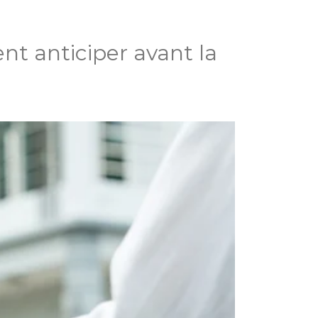
nt anticiper avant la