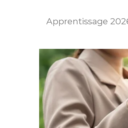
Apprentissage 2026