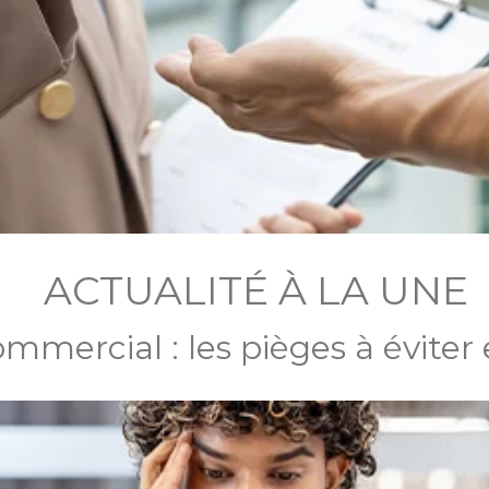
ACTUALITÉ À LA UNE
ommercial : les pièges à éviter