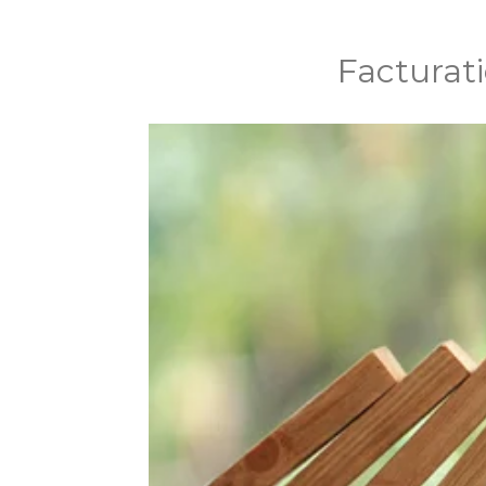
Facturati