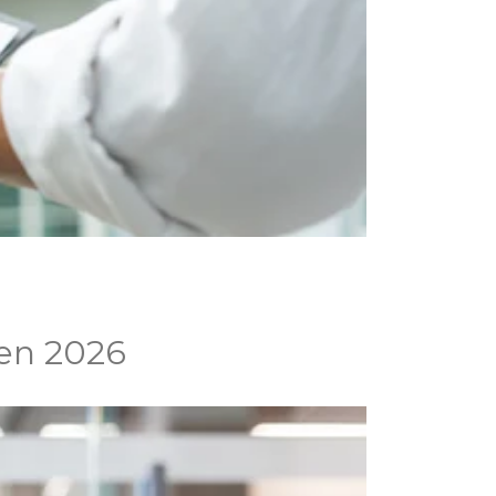
 en 2026