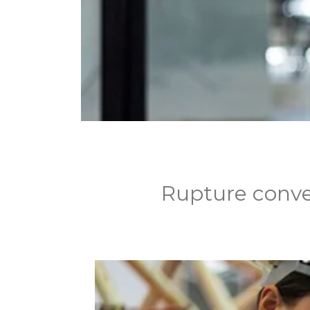
Rupture conve