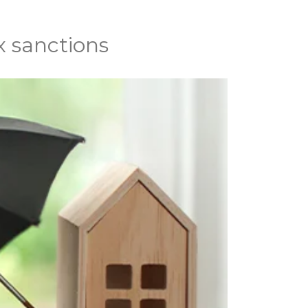
x sanctions