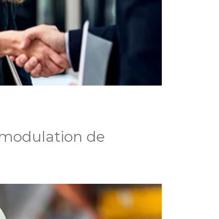
 modulation de