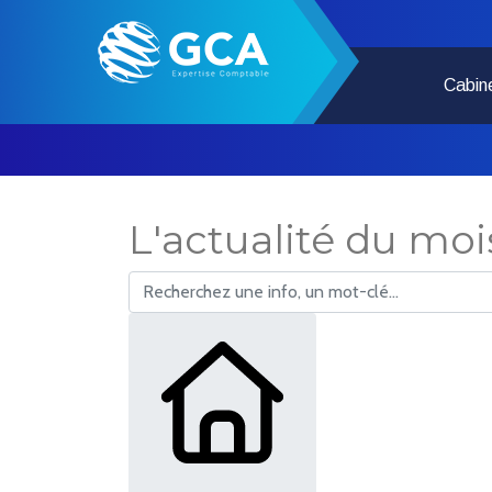
Cabin
L'actualité du moi