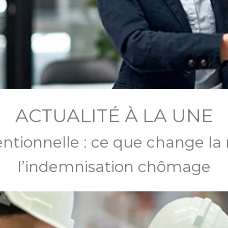
ACTUALITÉ À LA UNE
ntionnelle : ce que change la
l’indemnisation chômage