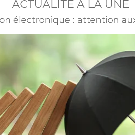
ACTUALITÉ À LA UNE
on électronique : attention au