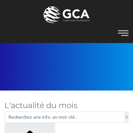
L'actualité du mois