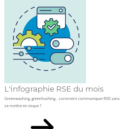
L'infographie RSE du mois
Greenwashing, greenhushing… comment communiquer RSE sans
se mettre en risque ?