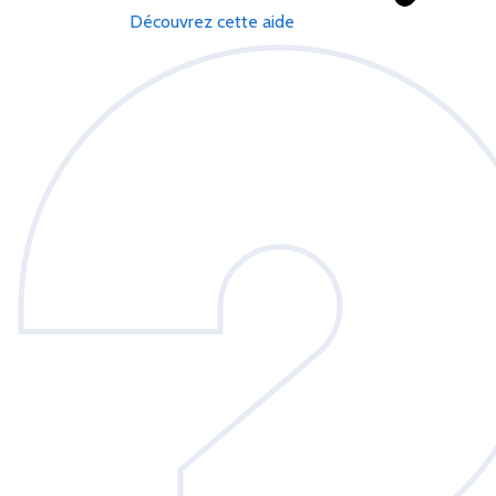
Découvrez cette aide