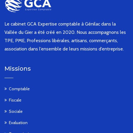
Le cabinet GCA Expertise comptable à Génilac dans la
Vallée du Gier a été créé en 2020. Nous accompagnons les
TPE, PME, Professions libérales, artisans, commerçants,
association dans l’ensemble de leurs missions d’entreprise.
Missions
Comptable
Fiscale
Sociale
Evaluation