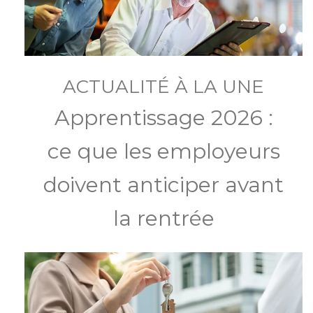
ACTUALITÉ À LA UNE
Apprentissage 2026 :
ce que les employeurs
doivent anticiper avant
la rentrée