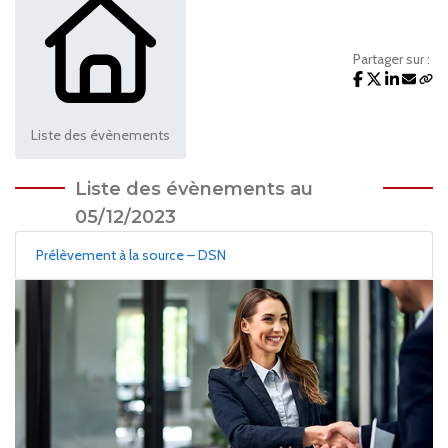
Partager sur :
Liste des évènements
Liste des évènements au
05/12/2023
Prélèvement à la source – DSN