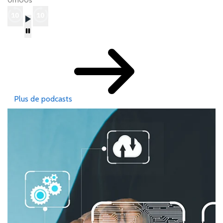
0m00s
Plus de podcasts