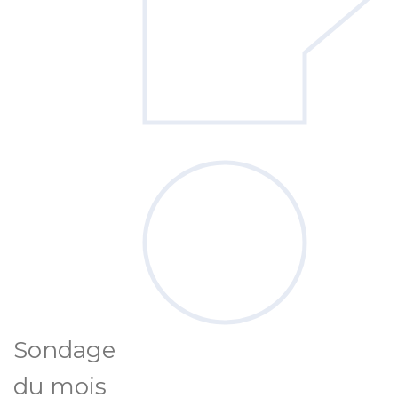
Sondage
du mois