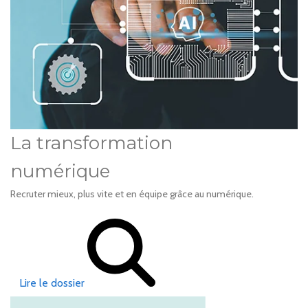
La transformation
numérique
Recruter mieux, plus vite et en équipe grâce au numérique.
Lire le dossier