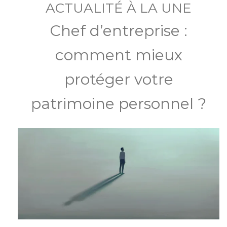
ACTUALITÉ À LA UNE
Chef d’entreprise :
comment mieux
protéger votre
patrimoine personnel ?