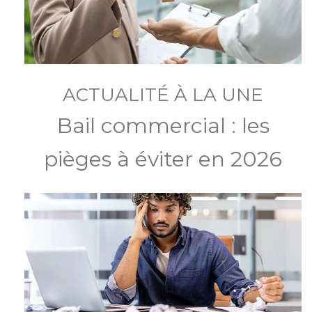
ACTUALITÉ À LA UNE
Bail commercial : les
pièges à éviter en 2026