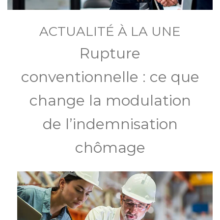
ACTUALITÉ À LA UNE
Rupture
conventionnelle : ce que
change la modulation
de l’indemnisation
chômage