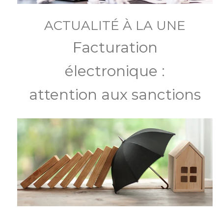
ACTUALITÉ À LA UNE
Facturation
électronique :
attention aux sanctions