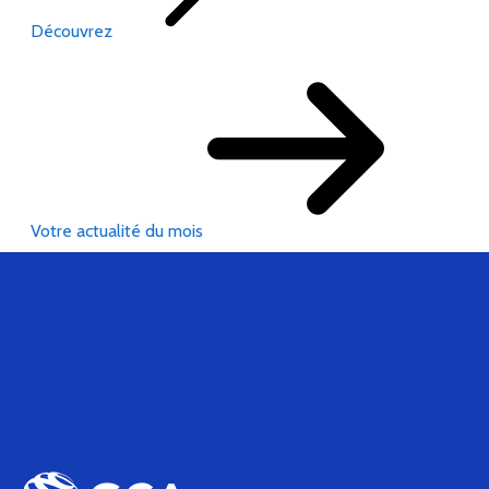
Découvrez
Votre actualité du mois