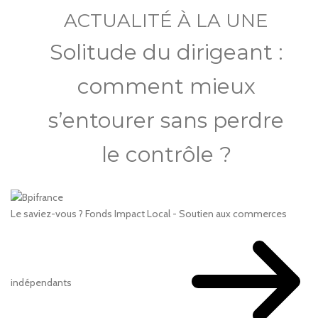
ACTUALITÉ À LA UNE
Solitude du dirigeant :
comment mieux
s’entourer sans perdre
le contrôle ?
Le saviez-vous ?
Fonds Impact Local - Soutien aux commerces
indépendants