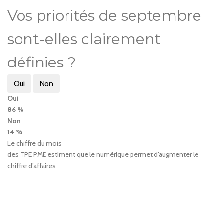
Vos priorités de septembre
sont-elles clairement
définies ?
Oui
Non
Oui
86 %
Non
14 %
Le chiffre du mois
des TPE PME estiment que le numérique permet d’augmenter le
chiffre d’affaires