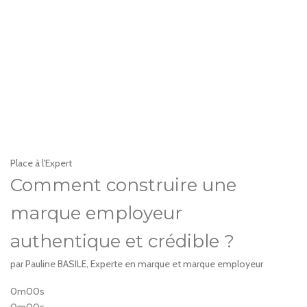
Place à l'Expert
Comment construire une
marque employeur
authentique et crédible ?
par Pauline BASILE, Experte en marque et marque employeur
0m00s