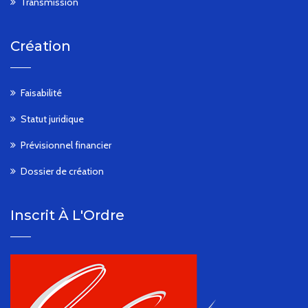
Transmission
Création
Faisabilité
Statut juridique
Prévisionnel financier
Dossier de création
Inscrit À L'Ordre