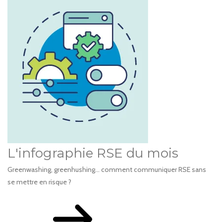
L'infographie RSE du mois
Greenwashing, greenhushing… comment communiquer RSE sans
se mettre en risque ?