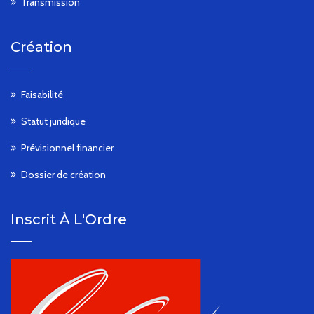
Transmission
Création
Faisabilité
Statut juridique
Prévisionnel financier
Dossier de création
Inscrit À L'Ordre