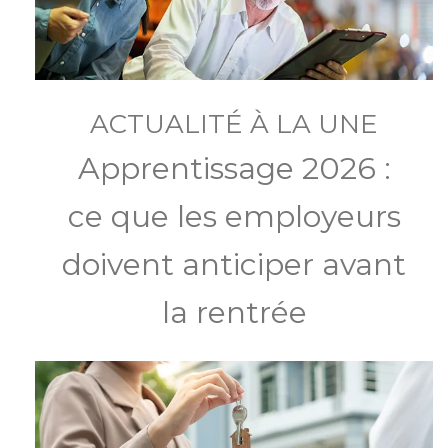
ACTUALITÉ À LA UNE
Apprentissage 2026 :
ce que les employeurs
doivent anticiper avant
la rentrée