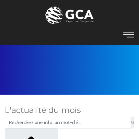
L'actualité du mois