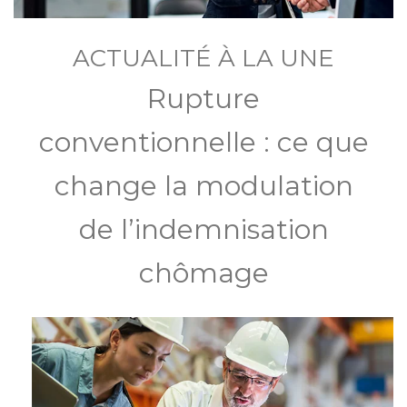
ACTUALITÉ À LA UNE
Rupture
conventionnelle : ce que
change la modulation
de l’indemnisation
chômage