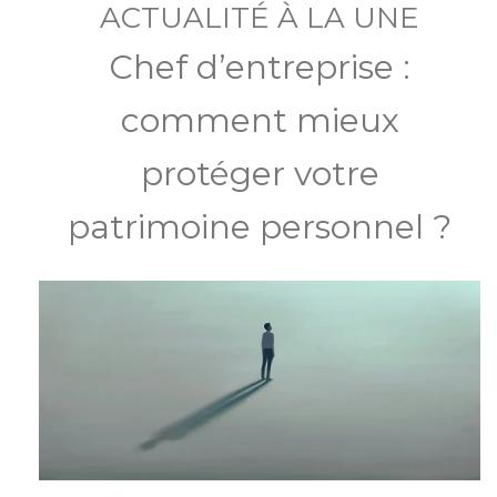
ACTUALITÉ À LA UNE
Chef d’entreprise :
comment mieux
protéger votre
patrimoine personnel ?