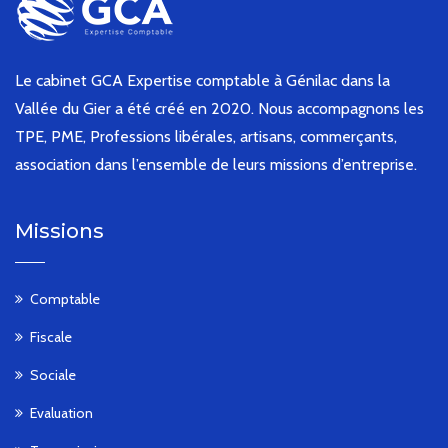
Le cabinet GCA Expertise comptable à Génilac dans la
Vallée du Gier a été créé en 2020. Nous accompagnons les
TPE, PME, Professions libérales, artisans, commerçants,
association dans l’ensemble de leurs missions d’entreprise.
Missions
Comptable
Fiscale
Sociale
Evaluation