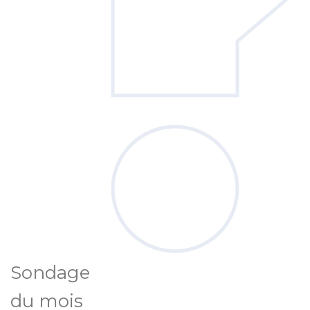
Sondage
du mois