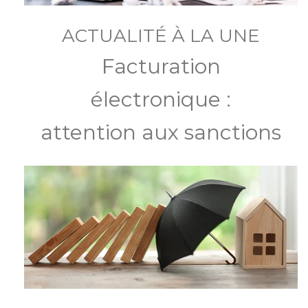
ACTUALITÉ À LA UNE
Facturation
électronique :
attention aux sanctions