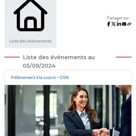
Partager sur :
Liste des évènements
Liste des évènements au
05/09/2024
Prélèvement à la source – DSN