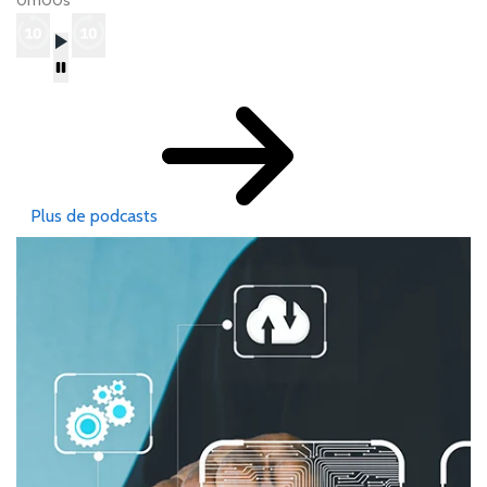
0m00s
Plus de podcasts