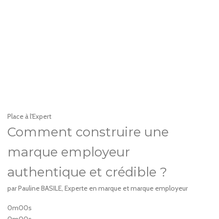
Place à l'Expert
Comment construire une
marque employeur
authentique et crédible ?
par Pauline BASILE, Experte en marque et marque employeur
0m00s