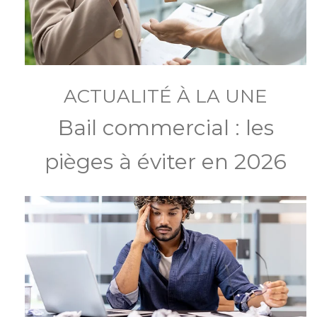
ACTUALITÉ À LA UNE
Bail commercial : les
pièges à éviter en 2026