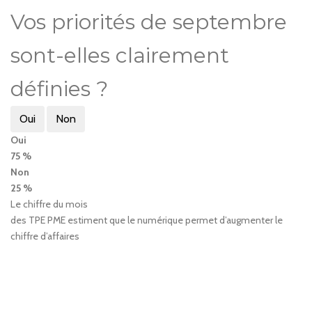
Vos priorités de septembre
sont-elles clairement
définies ?
Oui
Non
Oui
75 %
Non
25 %
Le chiffre du mois
des TPE PME estiment que le numérique permet d’augmenter le
chiffre d’affaires