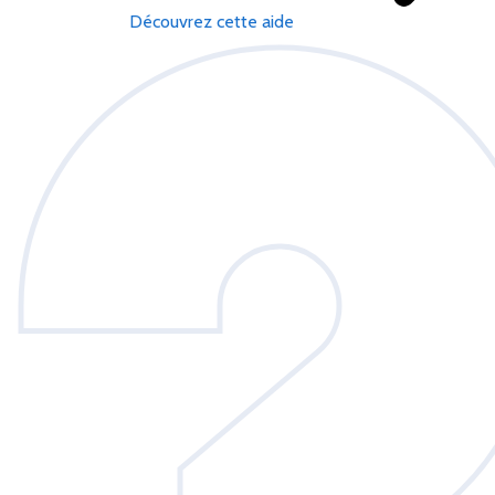
Découvrez cette aide