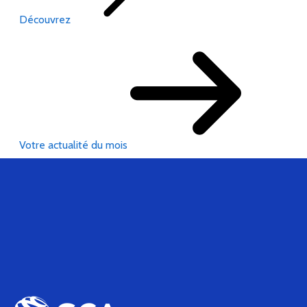
Découvrez
Votre actualité du mois