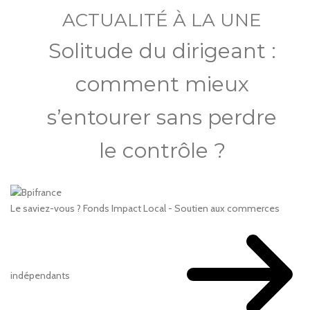
ACTUALITÉ À LA UNE
Solitude du dirigeant :
comment mieux
s’entourer sans perdre
le contrôle ?
Le saviez-vous ?
Fonds Impact Local - Soutien aux commerces
indépendants