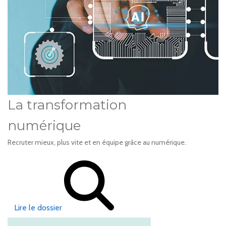
La transformation
numérique
Recruter mieux, plus vite et en équipe grâce au numérique.
Lire le dossier