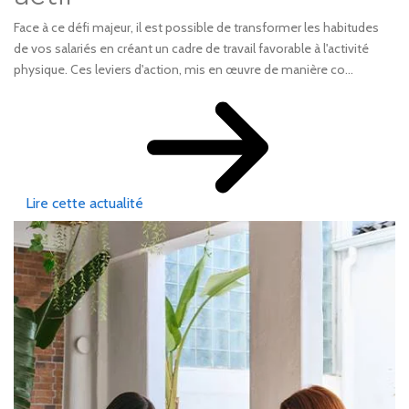
Face à ce défi majeur, il est possible de transformer les habitudes
de vos salariés en créant un cadre de travail favorable à l'activité
physique. Ces leviers d'action, mis en œuvre de manière co...
Lire cette actualité