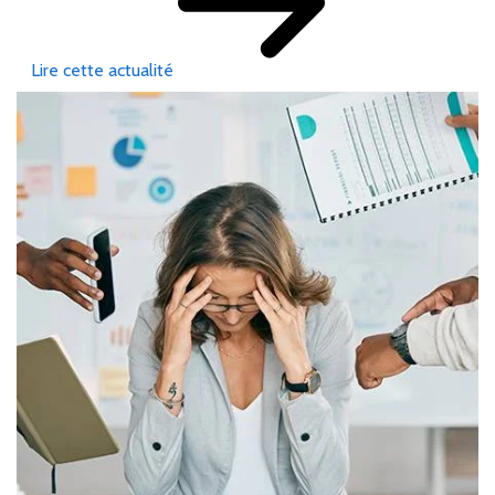
Lire cette actualité