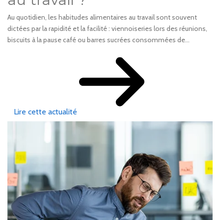
Au quotidien, les habitudes alimentaires au travail sont souvent
dictées par la rapidité et la facilité : viennoiseries lors des réunions,
biscuits à la pause café ou barres sucrées consommées de...
Lire cette actualité