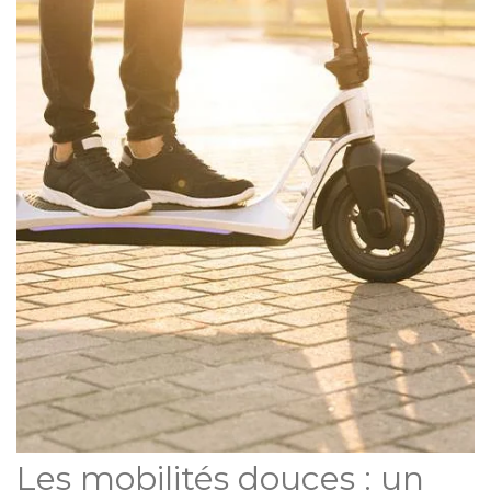
Les mobilités douces : un