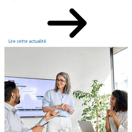
Lire cette actualité