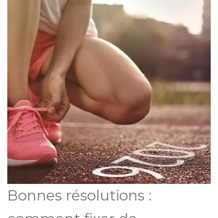
Bonnes résolutions :