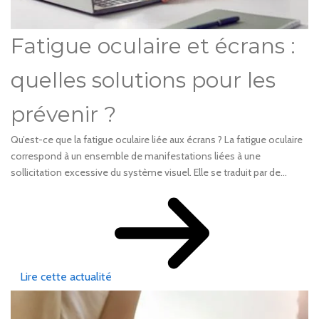
Fatigue oculaire et écrans :
quelles solutions pour les
prévenir ?
Qu’est-ce que la fatigue oculaire liée aux écrans ? La fatigue oculaire
correspond à un ensemble de manifestations liées à une
sollicitation excessive du système visuel. Elle se traduit par de...
Lire cette actualité