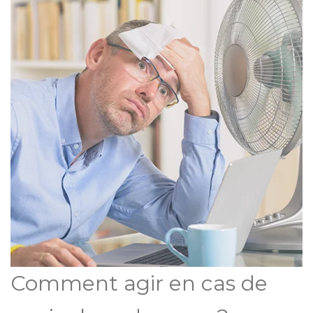
Comment agir en cas de