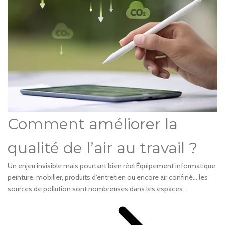
Comment améliorer la
qualité de l’air au travail ?
Un enjeu invisible mais pourtant bien réel Équipement informatique,
peinture, mobilier, produits d’entretien ou encore air confiné… les
sources de pollution sont nombreuses dans les espaces...