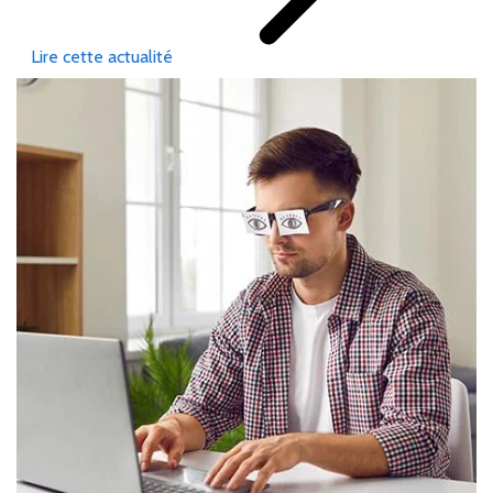
Lire cette actualité