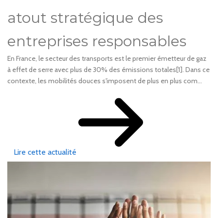
atout stratégique des
entreprises responsables
En France, le secteur des transports est le premier émetteur de gaz
à effet de serre avec plus de 30% des émissions totales[1]. Dans ce
contexte, les mobilités douces s'imposent de plus en plus com...
Lire cette actualité