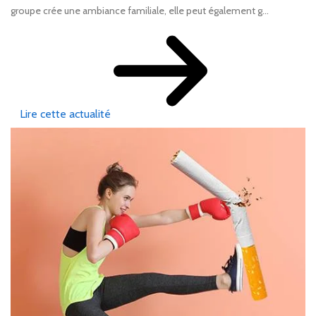
groupe crée une ambiance familiale, elle peut également g...
Lire cette actualité