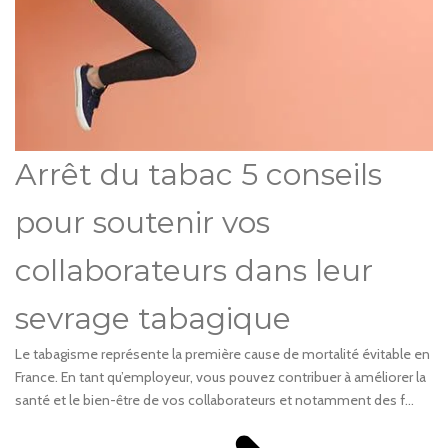
Arrêt du tabac 5 conseils
pour soutenir vos
collaborateurs dans leur
sevrage tabagique
Le tabagisme représente la première cause de mortalité évitable en
France. En tant qu’employeur, vous pouvez contribuer à améliorer la
santé et le bien-être de vos collaborateurs et notamment des f...