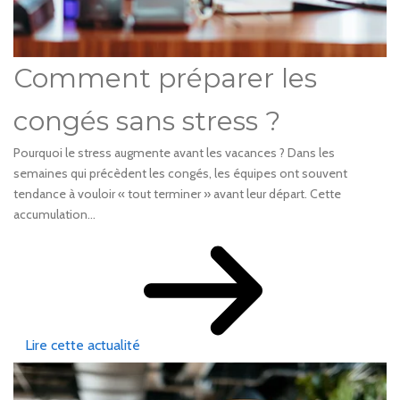
Comment préparer les
congés sans stress ?
Pourquoi le stress augmente avant les vacances ? Dans les
semaines qui précèdent les congés, les équipes ont souvent
tendance à vouloir « tout terminer » avant leur départ. Cette
accumulation...
Lire cette actualité