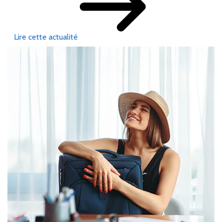
Lire cette actualité