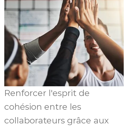
Renforcer l'esprit de
cohésion entre les
collaborateurs grâce aux