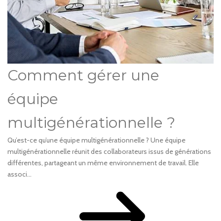
Comment gérer une
équipe
multigénérationnelle ?
Qu’est-ce qu’une équipe multigénérationnelle ? Une équipe
multigénérationnelle réunit des collaborateurs issus de générations
différentes, partageant un même environnement de travail. Elle
associ...