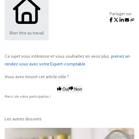
Partager sur :
Bien être au travail
Ce sujet vous intéresse et vous souhaitez en avoir plus,
prenez un
rendez vous avec votre Expert-comptable
Vous avez trouvé cet article utile ?
Oui
Non
Merci de votre participation !
Les autres dossiers