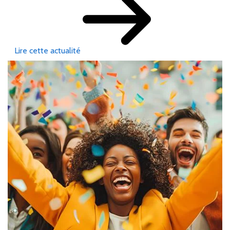
Lire cette actualité