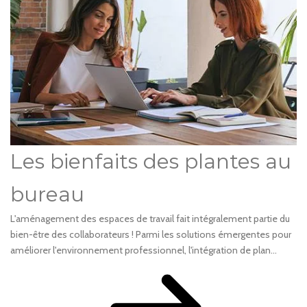
Les bienfaits des plantes au
bureau
L'aménagement des espaces de travail fait intégralement partie du
bien-être des collaborateurs ! Parmi les solutions émergentes pour
améliorer l'environnement professionnel, l'intégration de plan...