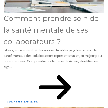
Comment prendre soin de
la santé mentale de ses
collaborateurs ?
Stress, épuisement professionnel, troubles psychosociaux… la
santé mentale des collaborateurs représente un enjeu majeur pour
les entreprises. Comprendre les facteurs de risque, identifier les
sign...
Lire cette actualité