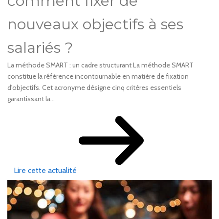
comment fixer de
nouveaux objectifs à ses
salariés ?
La méthode SMART : un cadre structurant La méthode SMART
constitue la référence incontournable en matière de fixation
d'objectifs. Cet acronyme désigne cinq critères essentiels
garantissant la...
Lire cette actualité