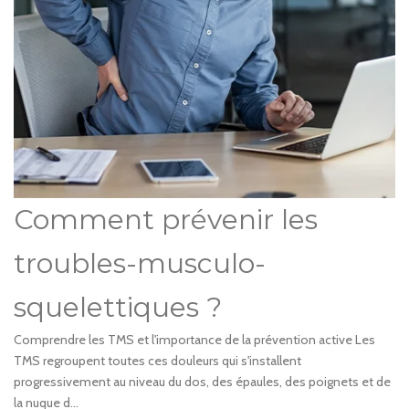
Comment prévenir les
troubles-musculo-
squelettiques ?
Comprendre les TMS et l'importance de la prévention active Les
TMS regroupent toutes ces douleurs qui s'installent
progressivement au niveau du dos, des épaules, des poignets et de
la nuque d...