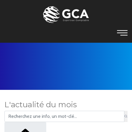
L'actualité du mois