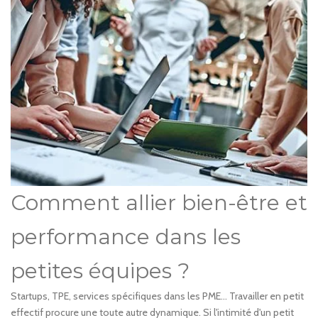
Comment allier bien-être et
performance dans les
petites équipes ?
Startups, TPE, services spécifiques dans les PME… Travailler en petit
effectif procure une toute autre dynamique. Si l'intimité d'un petit