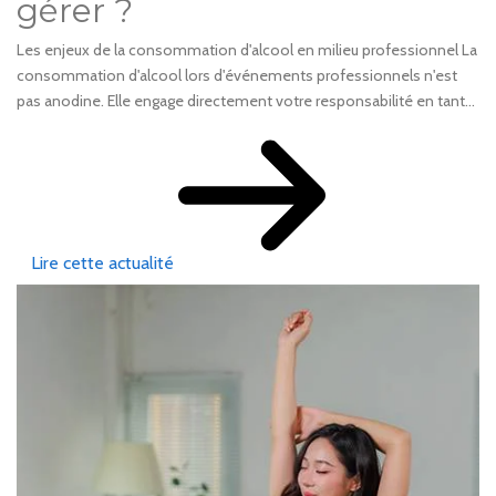
gérer ?
Les enjeux de la consommation d'alcool en milieu professionnel La
consommation d'alcool lors d'événements professionnels n'est
pas anodine. Elle engage directement votre responsabilité en tant...
Lire cette actualité