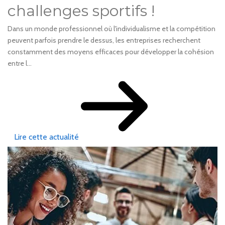
challenges sportifs !
Dans un monde professionnel où l'individualisme et la compétition
peuvent parfois prendre le dessus, les entreprises recherchent
constamment des moyens efficaces pour développer la cohésion
entre l...
Lire cette actualité