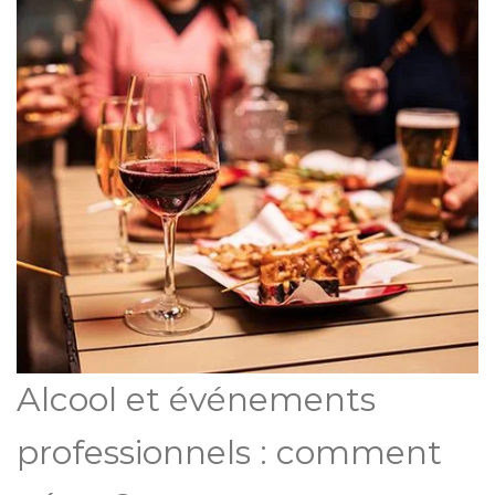
Alcool et événements
professionnels : comment