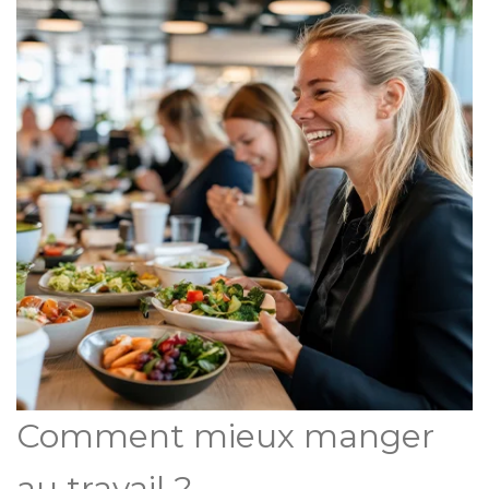
Comment mieux manger
au travail ?