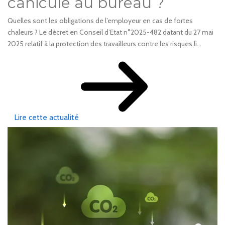
canicule au bureau ?
Quelles sont les obligations de l’employeur en cas de fortes
chaleurs ? Le décret en Conseil d’Etat n°2025-482 datant du 27 mai
2025 relatif à la protection des travailleurs contre les risques li...
Lire cette actualité